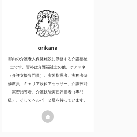
orikana
都内の介護老人保健施設に勤務する介護福祉
士です。資格は介護福祉士の他、ケアマネ
（介護支援専門員）、実習指導者、実務者研
修教員、キャリア段位アセッサー、介護技能
実習指導者、介護技能実習評価者（専門
級）、そしてヘルパー２級を持っています。