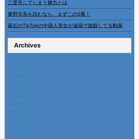
二度見してしまう魅力とは
東野圭吾を読むなら、まずこの5冊！
最近のTikTokの中国人美女が遠隔で遊戯してる動画
Archives
2026年8月
2026年7月
2026年6月
2026年5月
2026年4月
2026年3月
2026年2月
2026年1月
2025年12月
2025年11月
2025年10月
2025年9月