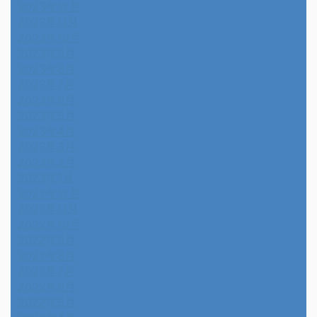
2023年12月
2023年11月
2023年10月
2023年9月
2023年8月
2023年7月
2023年6月
2023年5月
2023年4月
2023年3月
2023年2月
2023年1月
2022年12月
2022年11月
2022年10月
2022年9月
2022年8月
2022年7月
2022年6月
2022年5月