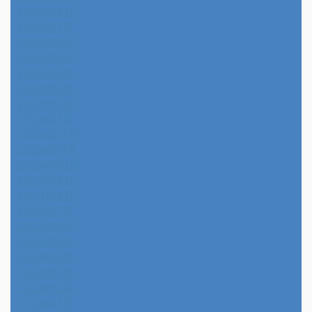
2025年8月
2025年7月
2025年6月
2025年5月
2025年4月
2025年3月
2025年2月
2025年1月
2024年12月
2024年11月
2024年10月
2024年9月
2024年8月
2024年7月
2024年6月
2024年5月
2024年4月
2024年3月
2024年2月
2024年1月