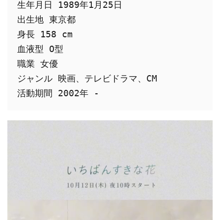
生年月日 1989年1月25日
出生地 東京都
身長 158 cm
血液型 O型
職業 女優
ジャンル 映画、テレビドラマ、CM
活動期間 2002年 -