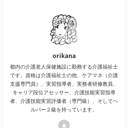
orikana
都内の介護老人保健施設に勤務する介護福祉士
です。資格は介護福祉士の他、ケアマネ（介護
支援専門員）、実習指導者、実務者研修教員、
キャリア段位アセッサー、介護技能実習指導
者、介護技能実習評価者（専門級）、そしてヘ
ルパー２級を持っています。