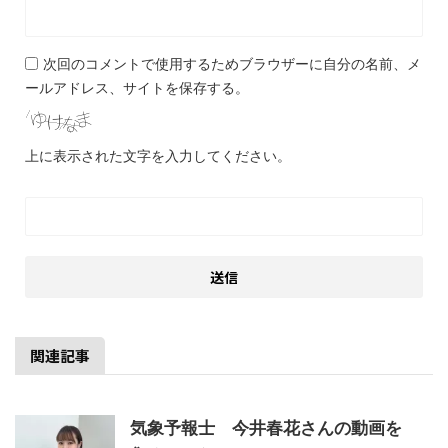
次回のコメントで使用するためブラウザーに自分の名前、メ
ールアドレス、サイトを保存する。
上に表示された文字を入力してください。
関連記事
気象予報士 今井春花さんの動画を