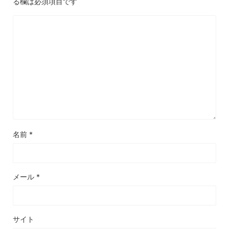
る欄は必須項目です
名前
*
メール
*
サイト