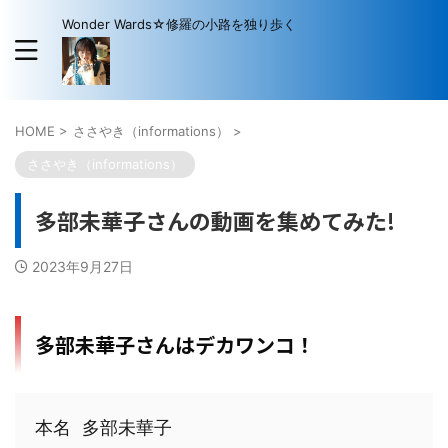
Wonder Wards☆修羅の小路を独り歩く
HOME
>
ささやき（informations）
>
ささやき（informations）
多部未華子さんの動画を集めてみた!
2023年9月27日
多部未華子さんはデカワンコ！
本名 多部未華子