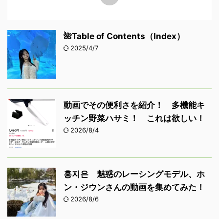
🌺Table of Contents（Index）
2025/4/7
動画でその便利さを紹介！ 多機能キ
ッチン野菜ハサミ！ これは欲しい！
2026/8/4
홍지은 魅惑のレーシングモデル、ホ
ン・ジウンさんの動画を集めてみた！
2026/8/6