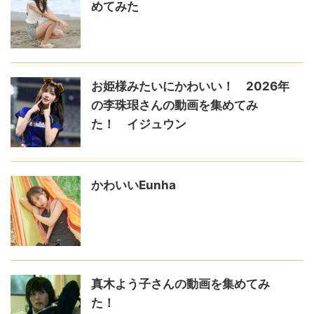
めてみた
お姫様みたいにかわいい！ 2026年
の李珠珢さんの動画を集めてみ
た！ イジュウン
かわいいEunha
真木よう子さんの動画を集めてみ
た！