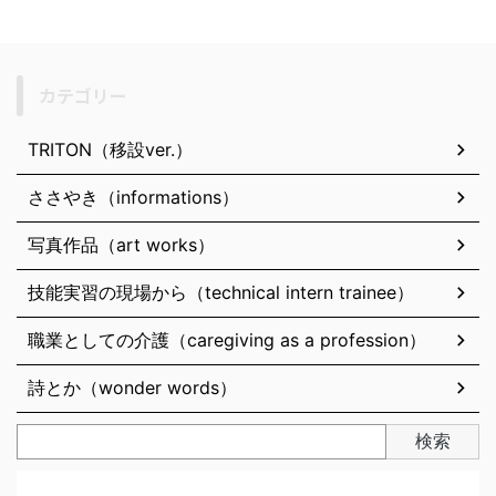
カテゴリー
TRITON（移設ver.）
ささやき（informations）
写真作品（art works）
技能実習の現場から（technical intern trainee）
職業としての介護（caregiving as a profession）
詩とか（wonder words）
検索