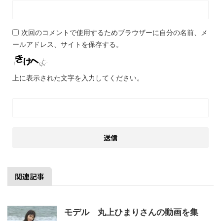
次回のコメントで使用するためブラウザーに自分の名前、メ
ールアドレス、サイトを保存する。
上に表示された文字を入力してください。
関連記事
モデル 丸上ひまりさんの動画を集