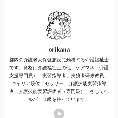
orikana
都内の介護老人保健施設に勤務する介護福祉士
です。資格は介護福祉士の他、ケアマネ（介護
支援専門員）、実習指導者、実務者研修教員、
キャリア段位アセッサー、介護技能実習指導
者、介護技能実習評価者（専門級）、そしてヘ
ルパー２級を持っています。