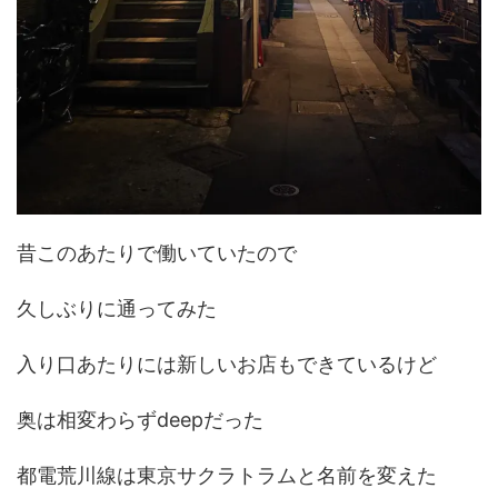
昔このあたりで働いていたので
久しぶりに通ってみた
入り口あたりには新しいお店もできているけど
奥は相変わらずdeepだった
都電荒川線は東京サクラトラムと名前を変えた