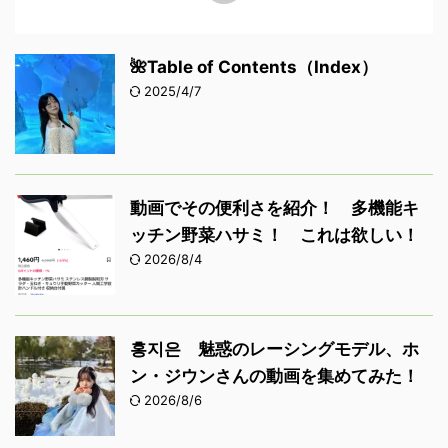
🌺Table of Contents（Index）
2025/4/7
動画でその便利さを紹介！ 多機能キ
ッチン野菜ハサミ！ これは欲しい！
2026/8/4
홍지은 魅惑のレーシングモデル、ホ
ン・ジウンさんの動画を集めてみた！
2026/8/6