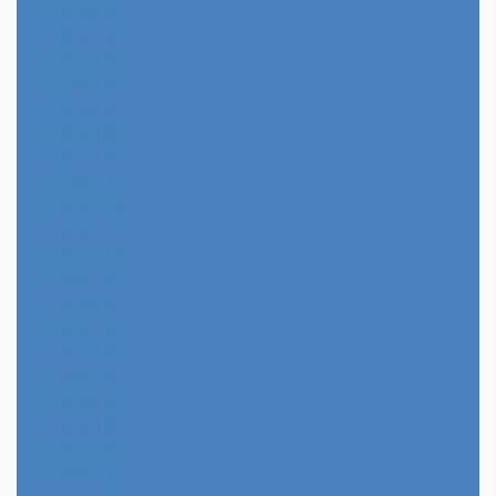
2025年8月
2025年7月
2025年6月
2025年5月
2025年4月
2025年3月
2025年2月
2025年1月
2024年12月
2024年11月
2024年10月
2024年9月
2024年8月
2024年7月
2024年6月
2024年5月
2024年4月
2024年3月
2024年2月
2024年1月