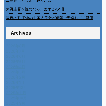
二度見してしまう魅力とは
東野圭吾を読むなら、まずこの5冊！
最近のTikTokの中国人美女が遠隔で遊戯してる動画
Archives
2026年8月
2026年7月
2026年6月
2026年5月
2026年4月
2026年3月
2026年2月
2026年1月
2025年12月
2025年11月
2025年10月
2025年9月