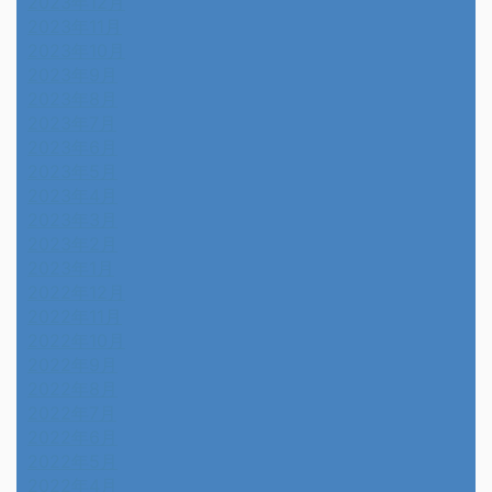
2023年12月
2023年11月
2023年10月
2023年9月
2023年8月
2023年7月
2023年6月
2023年5月
2023年4月
2023年3月
2023年2月
2023年1月
2022年12月
2022年11月
2022年10月
2022年9月
2022年8月
2022年7月
2022年6月
2022年5月
2022年4月