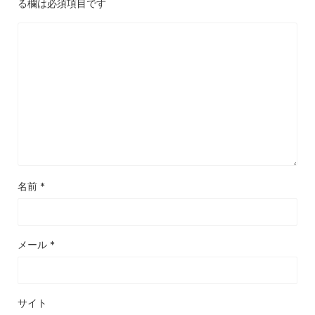
る欄は必須項目です
名前
*
メール
*
サイト