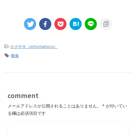
-
ささやき（informations）
-
魔像
comment
メールアドレスが公開されることはありません。
*
が付いてい
る欄は必須項目です