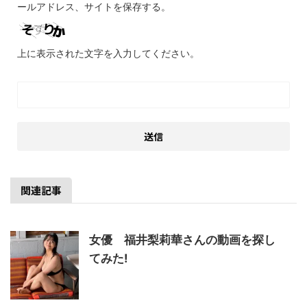
ールアドレス、サイトを保存する。
上に表示された文字を入力してください。
関連記事
女優 福井梨莉華さんの動画を探し
てみた!