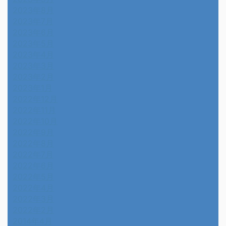
2023年8月
2023年7月
2023年6月
2023年5月
2023年4月
2023年3月
2023年2月
2023年1月
2022年12月
2022年11月
2022年10月
2022年9月
2022年8月
2022年7月
2022年6月
2022年5月
2022年4月
2022年3月
2022年2月
2014年4月