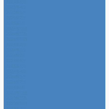
2025年5月
2025年4月
2025年3月
2025年2月
2025年1月
2024年12月
2024年11月
2024年10月
2024年9月
2024年8月
2024年7月
2024年6月
2024年5月
2024年4月
2024年3月
2024年2月
2024年1月
2023年12月
2023年11月
2023年10月
2023年9月