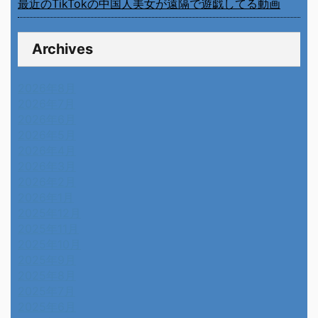
最近のTikTokの中国人美女が遠隔で遊戯してる動画
Archives
2026年8月
2026年7月
2026年6月
2026年5月
2026年4月
2026年3月
2026年2月
2026年1月
2025年12月
2025年11月
2025年10月
2025年9月
2025年8月
2025年7月
2025年6月