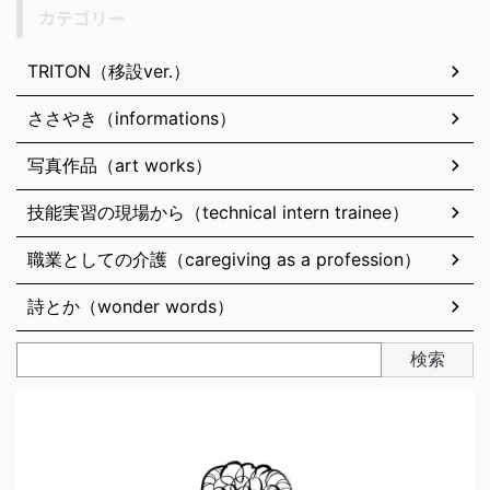
カテゴリー
TRITON（移設ver.）
ささやき（informations）
写真作品（art works）
技能実習の現場から（technical intern trainee）
職業としての介護（caregiving as a profession）
詩とか（wonder words）
検索