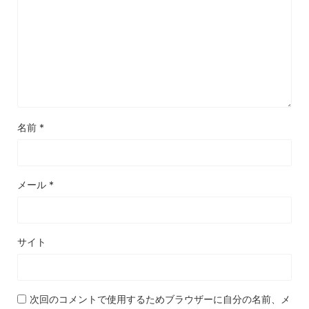
名前
*
メール
*
サイト
次回のコメントで使用するためブラウザーに自分の名前、メ