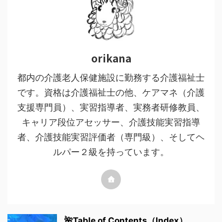
orikana
都内の介護老人保健施設に勤務する介護福祉士
です。資格は介護福祉士の他、ケアマネ（介護
支援専門員）、実習指導者、実務者研修教員、
キャリア段位アセッサー、介護技能実習指導
者、介護技能実習評価者（専門級）、そしてヘ
ルパー２級を持っています。
🌺Table of Contents（Index）