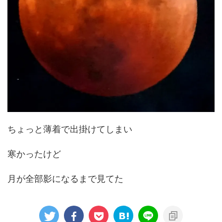
ちょっと薄着で出掛けてしまい
寒かったけど
月が全部影になるまで見てた