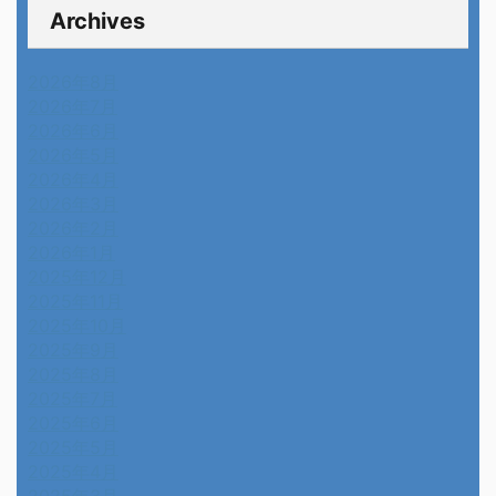
Archives
2026年8月
2026年7月
2026年6月
2026年5月
2026年4月
2026年3月
2026年2月
2026年1月
2025年12月
2025年11月
2025年10月
2025年9月
2025年8月
2025年7月
2025年6月
2025年5月
2025年4月
2025年3月