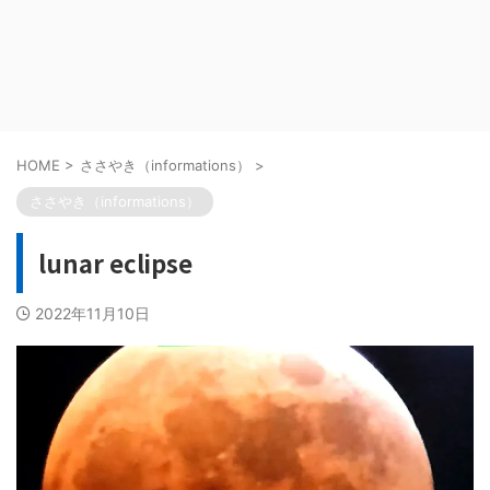
HOME
>
ささやき（informations）
>
ささやき（informations）
lunar eclipse
2022年11月10日