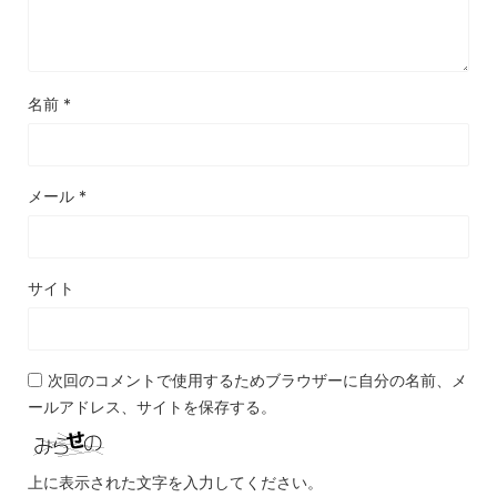
名前
*
メール
*
サイト
次回のコメントで使用するためブラウザーに自分の名前、メ
ールアドレス、サイトを保存する。
上に表示された文字を入力してください。