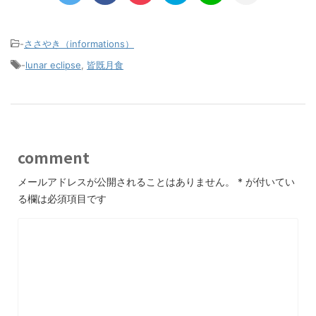
-
ささやき（informations）
-
lunar eclipse
,
皆既月食
comment
メールアドレスが公開されることはありません。
*
が付いてい
る欄は必須項目です