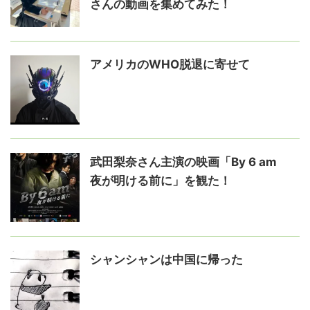
さんの動画を集めてみた！
アメリカのWHO脱退に寄せて
武田梨奈さん主演の映画「By 6 am
夜が明ける前に」を観た！
シャンシャンは中国に帰った