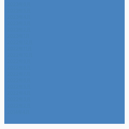
2023年6月
2023年5月
2023年4月
2023年3月
2023年2月
2023年1月
2022年12月
2022年11月
2022年10月
2022年9月
2022年8月
2022年7月
2022年6月
2022年5月
2022年4月
2022年3月
2022年2月
2014年4月