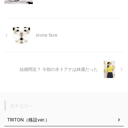
stone face
結婚間近？ 今朝の水卜アナは綺麗だった
カテゴリー
TRITON（移設ver.）