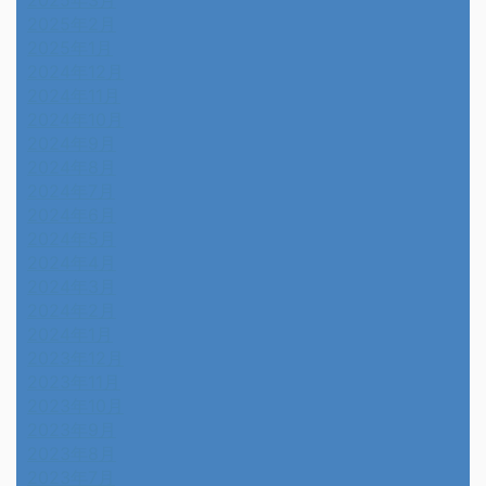
2025年2月
2025年1月
2024年12月
2024年11月
2024年10月
2024年9月
2024年8月
2024年7月
2024年6月
2024年5月
2024年4月
2024年3月
2024年2月
2024年1月
2023年12月
2023年11月
2023年10月
2023年9月
2023年8月
2023年7月