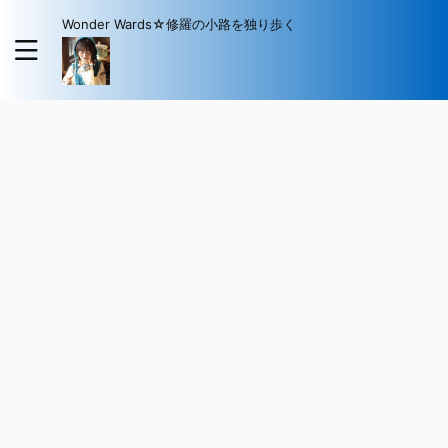
Wonder Wards☆修羅の小路を独り歩く