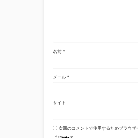
名前
*
メール
*
サイト
次回のコメントで使用するためブラウザ