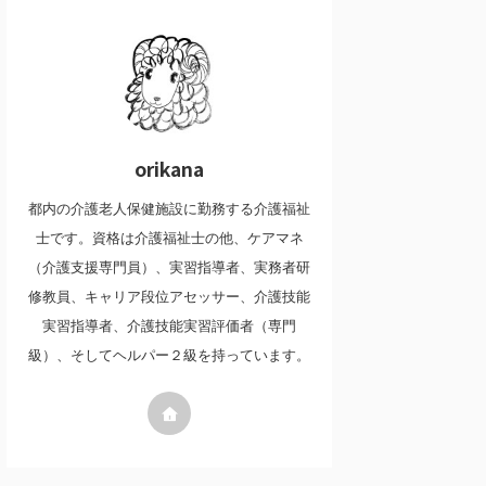
orikana
都内の介護老人保健施設に勤務する介護福祉
士です。資格は介護福祉士の他、ケアマネ
（介護支援専門員）、実習指導者、実務者研
修教員、キャリア段位アセッサー、介護技能
実習指導者、介護技能実習評価者（専門
級）、そしてヘルパー２級を持っています。