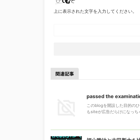
上に表示された文字を入力してください。
関連記事
passed the examinati
このblogを開設した目的のひと
もsiteが広告だらけになっち