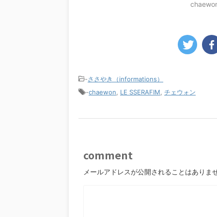
chaewo
-
ささやき（informations）
-
chaewon
,
LE SSERAFIM
,
チェウォン
comment
メールアドレスが公開されることはありま