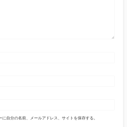
ーに自分の名前、メールアドレス、サイトを保存する。