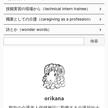
技能実習の現場から（technical intern trainee）
職業としての介護（caregiving as a profession）
詩とか（wonder words）
検索
orikana
都内の介護老人保健施設に勤務する介護福祉士