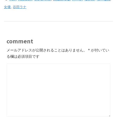
女優
,
谷田ラナ
comment
メールアドレスが公開されることはありません。
*
が付いてい
る欄は必須項目です