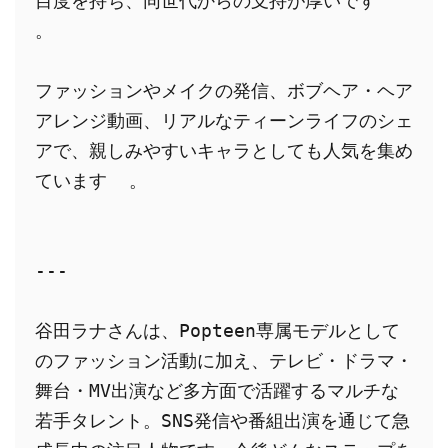
目度を持ち、同世代からの支持が厚いです  
。
ファッションやメイクの発信、ボブヘア・ヘア
アレンジ動画、リアルなティーンライフのシェ
アで、親しみやすいキャラとしても人気を集め
ています  。
---
谷田ラナさんは、Popteen専属モデルとして
のファッション活動に加え、テレビ・ドラマ・
舞台・MV出演など多方面で活躍するマルチな
若手タレント。SNS発信や番組出演を通じて急