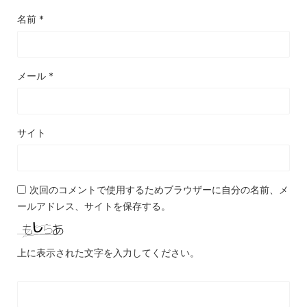
名前
*
メール
*
サイト
次回のコメントで使用するためブラウザーに自分の名前、メ
ールアドレス、サイトを保存する。
上に表示された文字を入力してください。