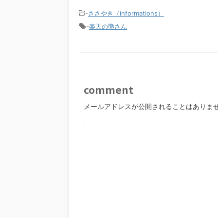
-
ささやき（informations）
-
楽天の熊さん
comment
メールアドレスが公開されることはありま