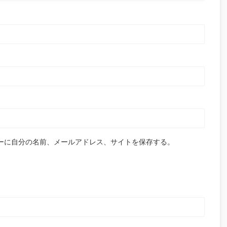
ーに自分の名前、メールアドレス、サイトを保存する。