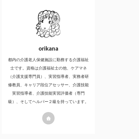
orikana
都内の介護老人保健施設に勤務する介護福祉
士です。資格は介護福祉士の他、ケアマネ
（介護支援専門員）、実習指導者、実務者研
修教員、キャリア段位アセッサー、介護技能
実習指導者、介護技能実習評価者（専門
級）、そしてヘルパー２級を持っています。