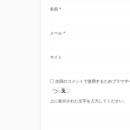
名前
*
メール
*
サイト
次回のコメントで使用するためブラウザ
上に表示された文字を入力してください。