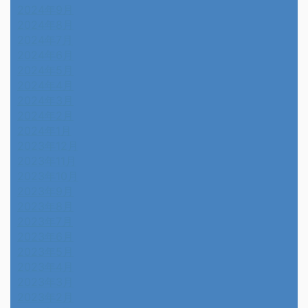
2024年9月
2024年8月
2024年7月
2024年6月
2024年5月
2024年4月
2024年3月
2024年2月
2024年1月
2023年12月
2023年11月
2023年10月
2023年9月
2023年8月
2023年7月
2023年6月
2023年5月
2023年4月
2023年3月
2023年2月