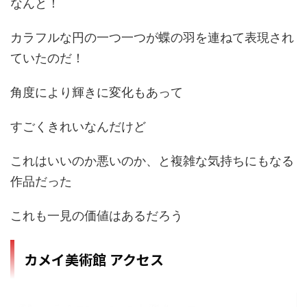
なんと！
カラフルな円の一つ一つが蝶の羽を連ねて表現され
ていたのだ！
角度により輝きに変化もあって
すごくきれいなんだけど
これはいいのか悪いのか、と複雑な気持ちにもなる
作品だった
これも一見の価値はあるだろう
カメイ美術館 アクセス