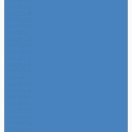
2026年6月
2026年5月
2026年4月
2026年3月
2026年2月
2026年1月
2025年12月
2025年11月
2025年10月
2025年9月
2025年8月
2025年7月
2025年6月
2025年5月
2025年4月
2025年3月
2025年2月
2025年1月
2024年12月
2024年11月
2024年10月