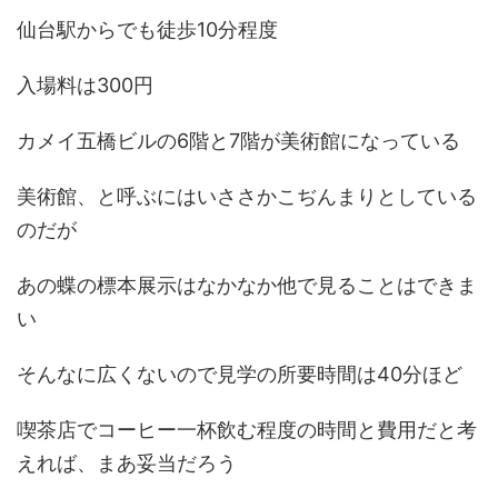
仙台駅からでも徒歩10分程度
入場料は300円
カメイ五橋ビルの6階と7階が美術館になっている
美術館、と呼ぶにはいささかこぢんまりとしている
のだが
あの蝶の標本展示はなかなか他で見ることはできま
い
そんなに広くないので見学の所要時間は40分ほど
喫茶店でコーヒー一杯飲む程度の時間と費用だと考
えれば、まあ妥当だろう