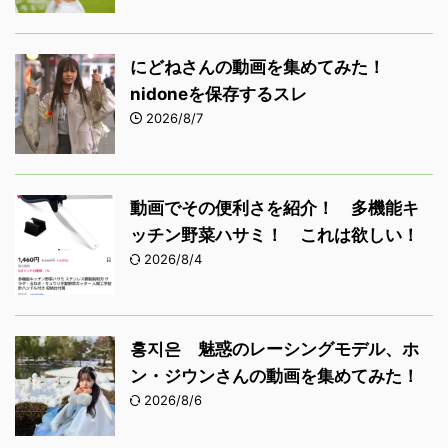
にどねさんの動画を集めてみた！
nidoneを保存するスレ
2026/8/7
動画でその便利さを紹介！ 多機能キ
ッチン野菜ハサミ！ これは欲しい！
2026/8/4
홍지은 魅惑のレーシングモデル、ホ
ン・ジウンさんの動画を集めてみた！
2026/8/6