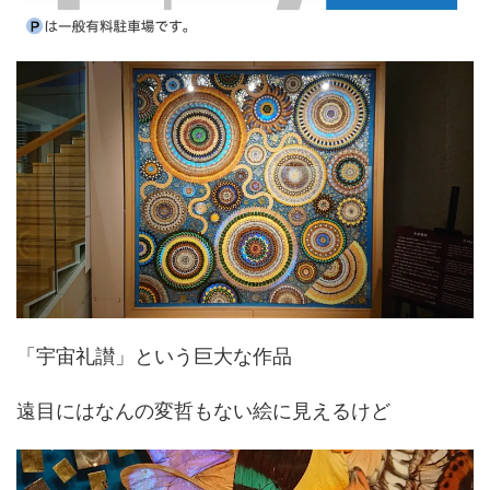
「宇宙礼讃」という巨大な作品
遠目にはなんの変哲もない絵に見えるけど