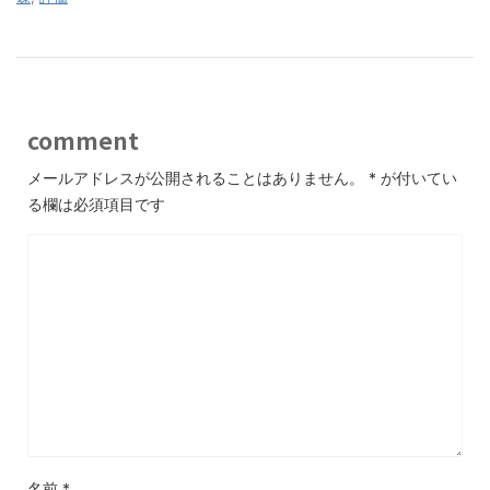
comment
メールアドレスが公開されることはありません。
*
が付いてい
る欄は必須項目です
名前
*