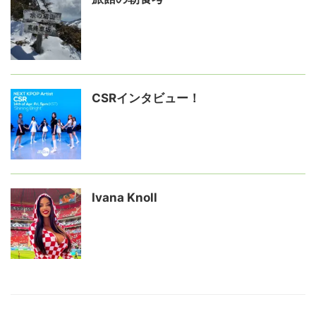
CSRインタビュー！
Ivana Knoll