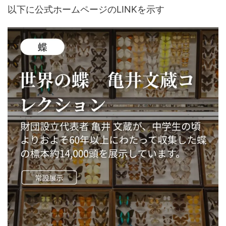
以下に公式ホームページのLINKを示す