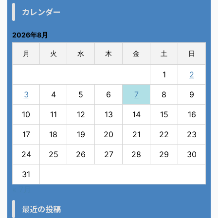
カレンダー
2026年8月
月
火
水
木
金
土
日
1
2
3
4
5
6
7
8
9
10
11
12
13
14
15
16
17
18
19
20
21
22
23
24
25
26
27
28
29
30
31
« 7月
最近の投稿