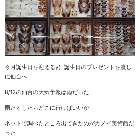
今月誕生日を迎えるyに誕生日のプレゼントを渡し
に仙台へ
8/12の仙台の天気予報は雨だった
雨だとしたらどこに行けばいいか
ネットで調べたところ出てきたのがカメイ美術館だ
った