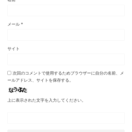
メール
*
サイト
次回のコメントで使用するためブラウザーに自分の名前、メ
ールアドレス、サイトを保存する。
上に表示された文字を入力してください。