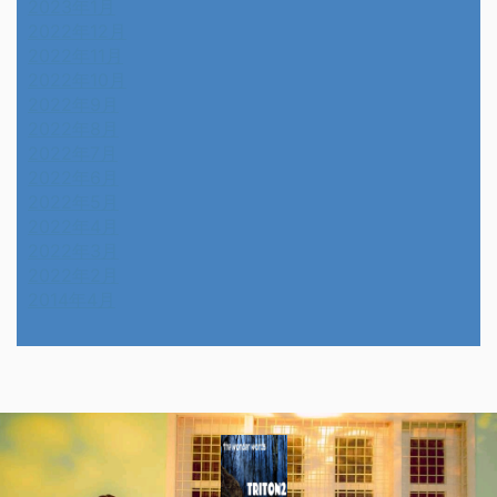
2023年1月
2022年12月
2022年11月
2022年10月
2022年9月
2022年8月
2022年7月
2022年6月
2022年5月
2022年4月
2022年3月
2022年2月
2014年4月