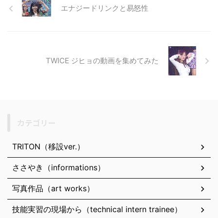
エナジードリンクと易怒性
TWICE ジヒョの動画を集めてみた
カテゴリー
TRITON（移設ver.）
ささやき（informations）
写真作品（art works）
技能実習の現場から（technical intern trainee）