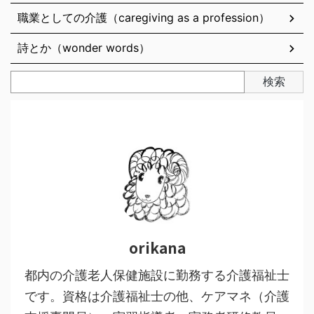
職業としての介護（caregiving as a profession）
詩とか（wonder words）
検索
orikana
都内の介護老人保健施設に勤務する介護福祉士
です。資格は介護福祉士の他、ケアマネ（介護