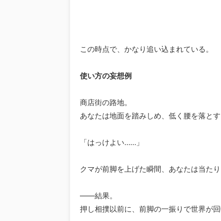
この時点で、かなり追い込まれている。
使い方の妄想例
商店街の路地。
あなたは地面を踏みしめ、低く腰を落とす
「はっけよい……」
クマが前脚を上げた瞬間、あなたは当たり
――結果。
押し相撲以前に、前脚の一振りで世界が回