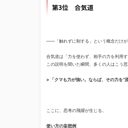
第3位 合気道
――「触れずに制する」という概念だけが
合気道は「力を使わず、相手の力を利用す
この説明を聞いた瞬間、多くの人はこう思
> 「クマも力が強い。ならば、その力を“
ここに、思考の飛躍が生じる。
使い方の妄想例