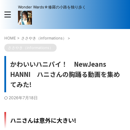
Wonder Wards☆修羅の小路を独り歩く
HOME
>
ささやき（informations）
>
ささやき（informations）
かわいいハニパイ！ NewJeans
HANNI ハニさんの胸踊る動画を集め
てみた!
2026年7月18日
ハニさんは意外に大きい!