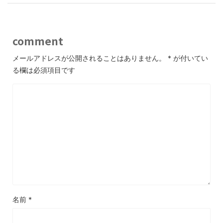
comment
メールアドレスが公開されることはありません。
*
が付いてい
る欄は必須項目です
名前
*