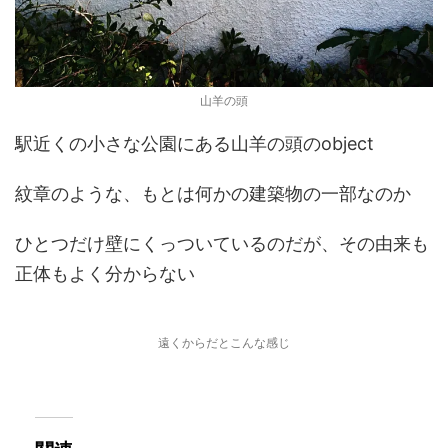
山羊の頭
駅近くの小さな公園にある山羊の頭のobject
紋章のような、もとは何かの建築物の一部なのか
ひとつだけ壁にくっついているのだが、その由来も
正体もよく分からない
遠くからだとこんな感じ