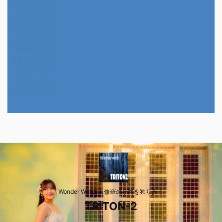
2022年9月
2022年8月
2022年7月
2022年6月
2022年5月
2022年4月
2022年3月
2022年2月
2014年4月
Wonder Wards☆修羅の小路を独り歩く
TRITON-2