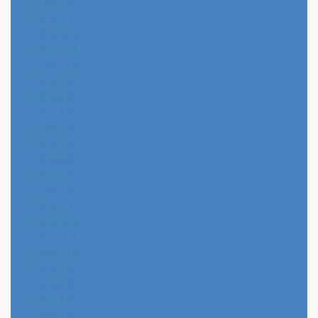
2026年2月
2026年1月
2025年12月
2025年11月
2025年10月
2025年9月
2025年8月
2025年7月
2025年6月
2025年5月
2025年4月
2025年3月
2025年2月
2025年1月
2024年12月
2024年11月
2024年10月
2024年9月
2024年8月
2024年7月
2024年6月