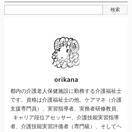
検索
orikana
都内の介護老人保健施設に勤務する介護福祉士
です。資格は介護福祉士の他、ケアマネ（介護
支援専門員）、実習指導者、実務者研修教員、
キャリア段位アセッサー、介護技能実習指導
者、介護技能実習評価者（専門級）、そしてヘ