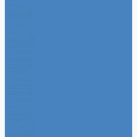
2024年5月
2024年4月
2024年3月
2024年2月
2024年1月
2023年12月
2023年11月
2023年10月
2023年9月
2023年8月
2023年7月
2023年6月
2023年5月
2023年4月
2023年3月
2023年2月
2023年1月
2022年12月
2022年11月
2022年10月