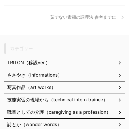
茹でない素麺の調理法 参考までに
カテゴリー
TRITON（移設ver.）
ささやき（informations）
写真作品（art works）
技能実習の現場から（technical intern trainee）
職業としての介護（caregiving as a profession）
詩とか（wonder words）