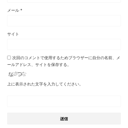
メール
*
サイト
次回のコメントで使用するためブラウザーに自分の名前、メ
ールアドレス、サイトを保存する。
上に表示された文字を入力してください。