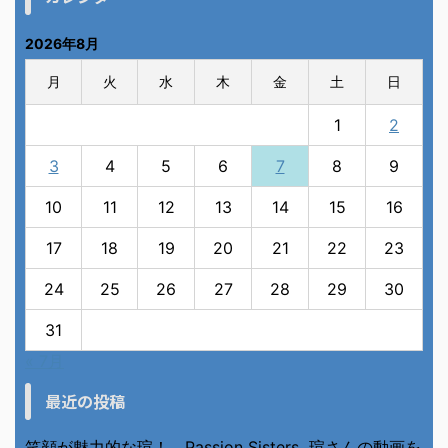
2026年8月
月
火
水
木
金
土
日
1
2
3
4
5
6
7
8
9
10
11
12
13
14
15
16
17
18
19
20
21
22
23
24
25
26
27
28
29
30
31
« 7月
最近の投稿
笑顔が魅力的な瑄！ Passion Sisters 瑄さんの動画を