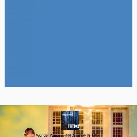
2022年11月
2022年10月
2022年9月
2022年8月
2022年7月
2022年6月
2022年5月
2022年4月
2022年3月
2022年2月
2014年4月
Wonder Wards☆修羅の小路を独り歩く