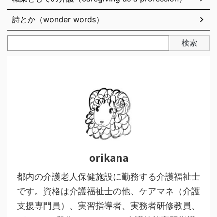
詩とか（wonder words）
検索
orikana
都内の介護老人保健施設に勤務する介護福祉士
です。資格は介護福祉士の他、ケアマネ（介護
支援専門員）、実習指導者、実務者研修教員、