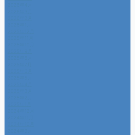
2026年4月
2026年3月
2026年2月
2026年1月
2025年12月
2025年11月
2025年10月
2025年9月
2025年8月
2025年7月
2025年6月
2025年5月
2025年4月
2025年3月
2025年2月
2025年1月
2024年12月
2024年11月
2024年10月
2024年9月