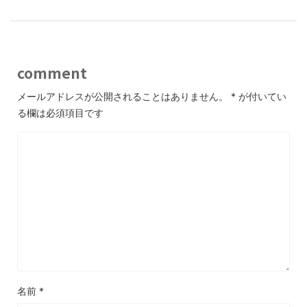
comment
メールアドレスが公開されることはありません。
*
が付いてい
る欄は必須項目です
名前
*