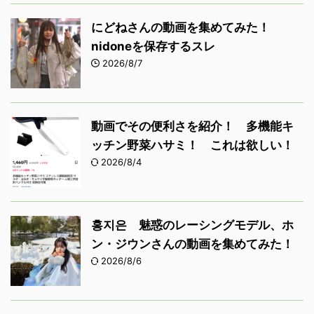
にどねさんの動画を集めてみた！
nidoneを保存するスレ
2026/8/7
動画でその便利さを紹介！ 多機能キ
ッチン野菜ハサミ！ これは欲しい！
2026/8/4
홍지은 魅惑のレーシングモデル、ホ
ン・ジウンさんの動画を集めてみた！
2026/8/6