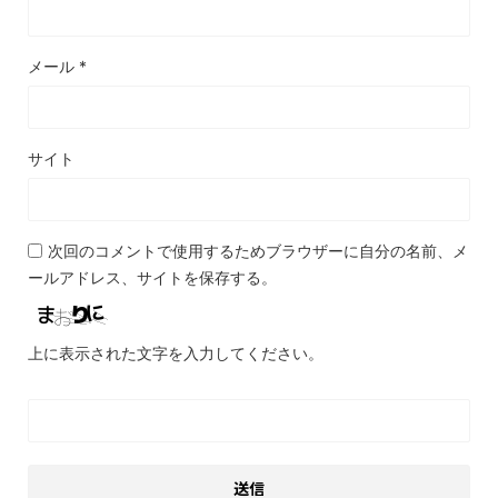
メール
*
サイト
次回のコメントで使用するためブラウザーに自分の名前、メ
ールアドレス、サイトを保存する。
上に表示された文字を入力してください。