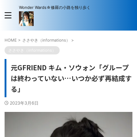
Wonder Wards☆修羅の小路を独り歩く
HOME
>
ささやき（informations）
>
ささやき（informations）
元GFRIEND キム・ソウォン「グループ
は終わっていない…いつか必ず再結成す
る」
2023年3月6日