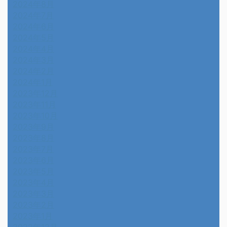
2024年8月
2024年7月
2024年6月
2024年5月
2024年4月
2024年3月
2024年2月
2024年1月
2023年12月
2023年11月
2023年10月
2023年9月
2023年8月
2023年7月
2023年6月
2023年5月
2023年4月
2023年3月
2023年2月
2023年1月
2022年12月