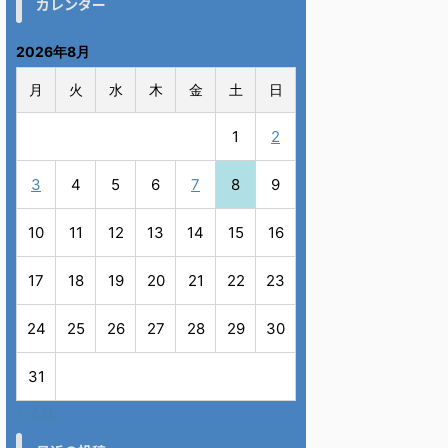
カレンダー
2026年8月
月
火
水
木
金
土
日
1
2
3
4
5
6
7
8
9
10
11
12
13
14
15
16
17
18
19
20
21
22
23
24
25
26
27
28
29
30
31
« 7月