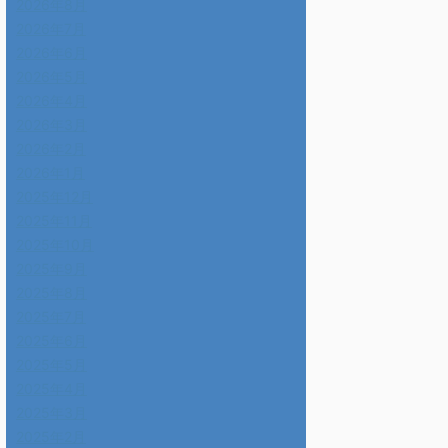
2026年8月
2026年7月
2026年6月
2026年5月
2026年4月
2026年3月
2026年2月
2026年1月
2025年12月
2025年11月
2025年10月
2025年9月
2025年8月
2025年7月
2025年6月
2025年5月
2025年4月
2025年3月
2025年2月