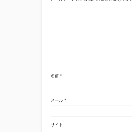
名前
*
メール
*
サイト