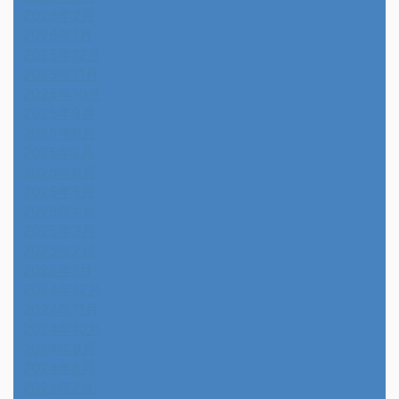
2026年2月
2026年1月
2025年12月
2025年11月
2025年10月
2025年9月
2025年8月
2025年7月
2025年6月
2025年5月
2025年4月
2025年3月
2025年2月
2025年1月
2024年12月
2024年11月
2024年10月
2024年9月
2024年8月
2024年7月