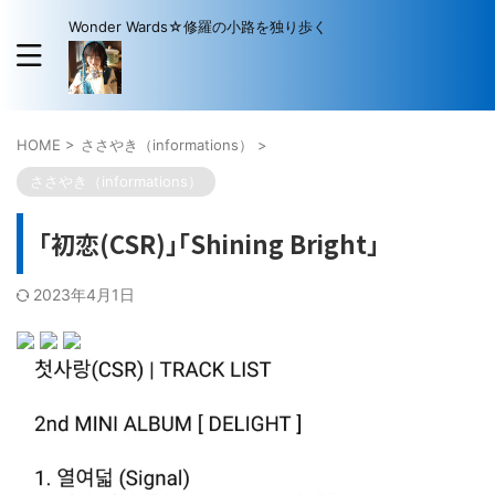
Wonder Wards☆修羅の小路を独り歩く
HOME
>
ささやき（informations）
>
ささやき（informations）
｢初恋(CSR)｣｢Shining Bright｣
2023年4月1日