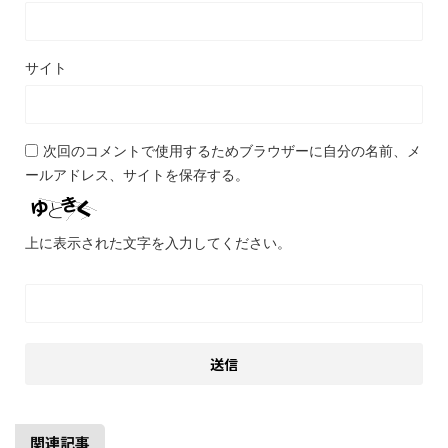
サイト
次回のコメントで使用するためブラウザーに自分の名前、メ
ールアドレス、サイトを保存する。
上に表示された文字を入力してください。
関連記事