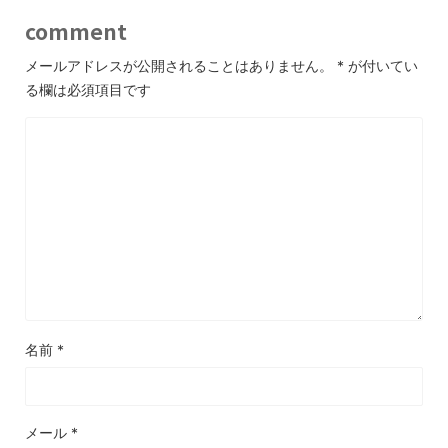
comment
メールアドレスが公開されることはありません。
*
が付いてい
る欄は必須項目です
名前
*
メール
*