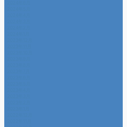
2024年6月
2024年5月
2024年4月
2024年3月
2024年2月
2024年1月
2023年12月
2023年11月
2023年10月
2023年9月
2023年8月
2023年7月
2023年6月
2023年5月
2023年4月
2023年3月
2023年2月
2023年1月
2022年12月
2022年11月