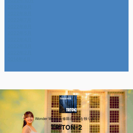
2022年10月
2022年9月
2022年8月
2022年7月
2022年6月
2022年5月
2022年4月
2022年3月
2022年2月
2014年4月
Wonder Wards☆修羅の小路を独り歩く
TRITON-2