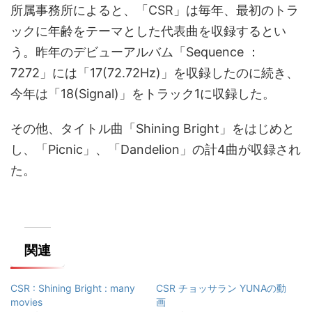
所属事務所によると、「CSR」は毎年、最初のトラ
ックに年齢をテーマとした代表曲を収録するとい
う。昨年のデビューアルバム「Sequence ：
7272」には「17(72.72Hz)」を収録したのに続き、
今年は「18(Signal)」をトラック1に収録した。
その他、タイトル曲「Shining Bright」をはじめと
し、「Picnic」、「Dandelion」の計4曲が収録され
た。
関連
CSR : Shining Bright : many
CSR チョッサラン YUNAの動
movies
画