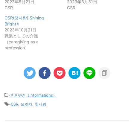
2023年5月21日
2023年3月31日
CSR
CSR
CSR(첫사랑) Shining
Bright♬
2023年10月21日
職業としての介護
（caregiving as a
profession）
-
ささやき（informations）
-
CSR
,
으랏차
,
첫사랑