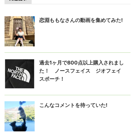
恋淵ももなさんの動画を集めてみた!
過去1ヶ月で800点以上購入されまし
た！ ノースフェイス ジオフェイ
スポーチ！
こんなコメントを待っていた!