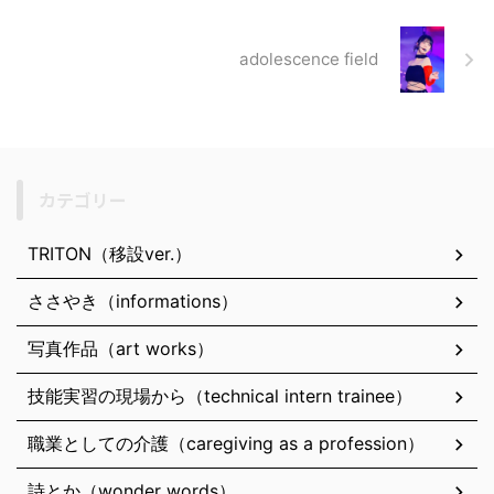
adolescence field
カテゴリー
TRITON（移設ver.）
ささやき（informations）
写真作品（art works）
技能実習の現場から（technical intern trainee）
職業としての介護（caregiving as a profession）
詩とか（wonder words）