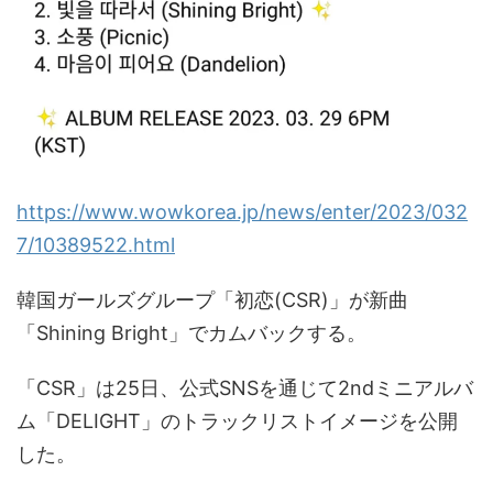
https://www.wowkorea.jp/news/enter/2023/032
7/10389522.html
韓国ガールズグループ「初恋(CSR)」が新曲
「Shining Bright」でカムバックする。
「CSR」は25日、公式SNSを通じて2ndミニアルバ
ム「DELIGHT」のトラックリストイメージを公開
した。