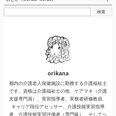
検索
orikana
都内の介護老人保健施設に勤務する介護福祉士
です。資格は介護福祉士の他、ケアマネ（介護
支援専門員）、実習指導者、実務者研修教員、
キャリア段位アセッサー、介護技能実習指導
者、介護技能実習評価者（専門級）、そしてヘ