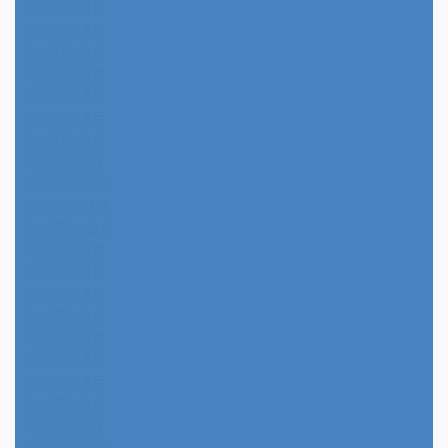
2026年8月
2026年7月
2026年6月
2026年5月
2026年4月
2026年3月
2026年2月
2026年1月
2025年12月
2025年11月
2025年10月
2025年9月
2025年8月
2025年7月
2025年6月
2025年5月
2025年4月
2025年3月
2025年2月
2025年1月