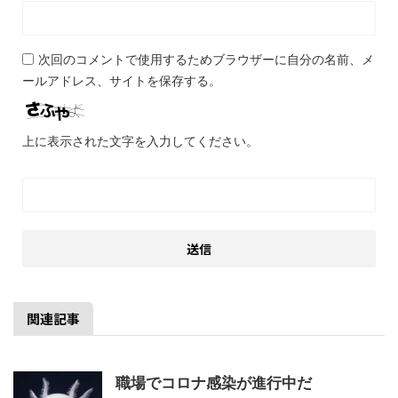
次回のコメントで使用するためブラウザーに自分の名前、メ
ールアドレス、サイトを保存する。
上に表示された文字を入力してください。
関連記事
職場でコロナ感染が進行中だ