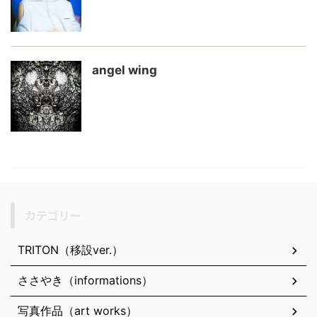
angel wing
カテゴリー
TRITON（移設ver.）
ささやき（informations）
写真作品（art works）