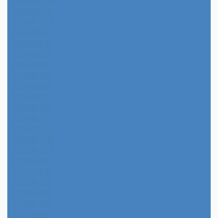
2024年12月
2024年11月
2024年10月
2024年9月
2024年8月
2024年7月
2024年6月
2024年5月
2024年4月
2024年3月
2024年2月
2024年1月
2023年12月
2023年11月
2023年10月
2023年9月
2023年8月
2023年7月
2023年6月
2023年5月
2023年4月