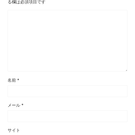
る欄は必須項目です
名前
*
メール
*
サイト