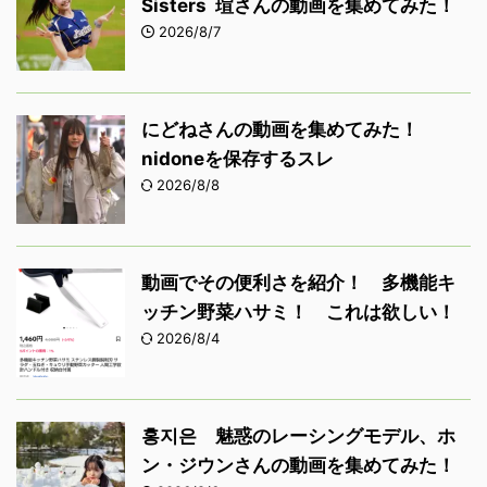
Sisters 瑄さんの動画を集めてみた！
2026/8/7
にどねさんの動画を集めてみた！
nidoneを保存するスレ
2026/8/8
動画でその便利さを紹介！ 多機能キ
ッチン野菜ハサミ！ これは欲しい！
2026/8/4
홍지은 魅惑のレーシングモデル、ホ
ン・ジウンさんの動画を集めてみた！