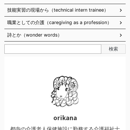
技能実習の現場から（technical intern trainee）
職業としての介護（caregiving as a profession）
詩とか（wonder words）
検索
orikana
都内の介護老人保健施設に勤務する介護福祉士