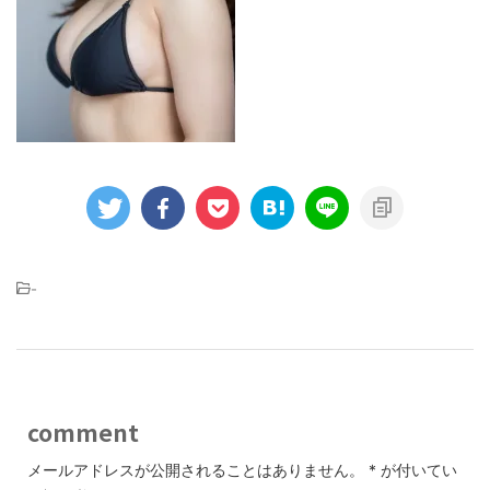
-
comment
メールアドレスが公開されることはありません。
*
が付いてい