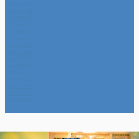
2023年3月
2023年2月
2023年1月
2022年12月
2022年11月
2022年10月
2022年9月
2022年8月
2022年7月
2022年6月
2022年5月
2022年4月
2022年3月
2022年2月
2014年4月