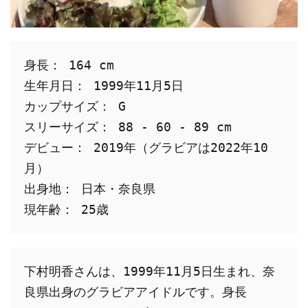
身長： 164 cm
生年月日： 1999年11月5日
カップサイズ： G
スリーサイズ： 88 - 60 - 89 cm
デビュー： 2019年（グラビアは2022年10
月）
出身地： 日本・奈良県
現年齢： 25歳
下村明香さんは、1999年11月5日生まれ、奈
良県出身のグラビアアイドルです。身長