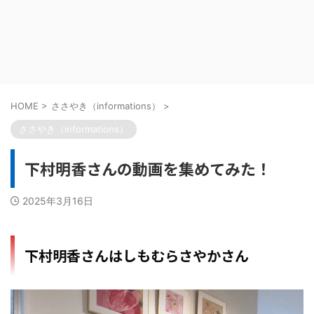
HOME
>
ささやき（informations）
>
ささやき（informations）
下村明香さんの動画を集めてみた！
2025年3月16日
下村明香さんはしもむらさやかさん