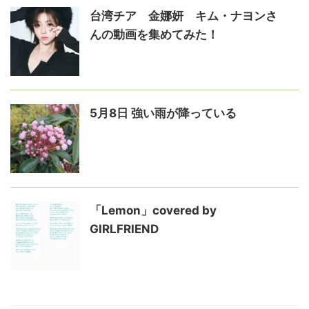
台湾チア 金娜妍 キム・ナヨンさ
んの動画を集めてみた！
5月8日 強い雨が降っている
「Lemon」covered by
GIRLFRIEND