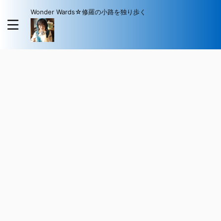
Wonder Wards☆修羅の小路を独り歩く