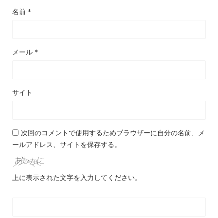
名前
*
メール
*
サイト
次回のコメントで使用するためブラウザーに自分の名前、メ
ールアドレス、サイトを保存する。
上に表示された文字を入力してください。