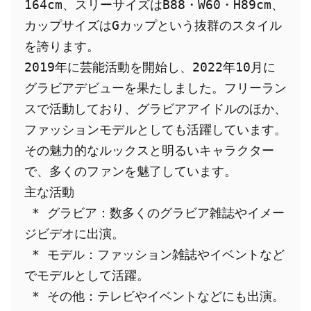
164cm、スリーサイズはB88・W60・H89cm、
カップサイズはGカップという抜群のスタイル
を誇ります。
2019年に芸能活動を開始し、2022年10月に
グラビアデビューを果たしました。フリーラン
スで活動しており、グラビアアイドルのほか、
ファッションモデルとしても活躍しています。
その魅力的なルックスと明るいキャラクター
で、多くのファンを魅了しています。
主な活動
 * グラビア：数多くのグラビア雑誌やイメー
ジビデオに出演。
 * モデル：ファッション雑誌やイベントなど
でモデルとして活躍。
 * その他：テレビやイベントなどにも出演。