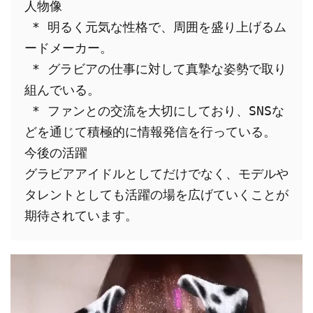
人物像
 * 明るく元気な性格で、周囲を盛り上げるム
ードメーカー。
 * グラビアの仕事に対して真摯な姿勢で取り
組んでいる。
 * ファンとの交流を大切にしており、SNSな
どを通じて積極的に情報発信を行っている。
今後の活躍
グラビアアイドルとしてだけでなく、モデルや
タレントとしても活躍の場を広げていくことが
期待されています。