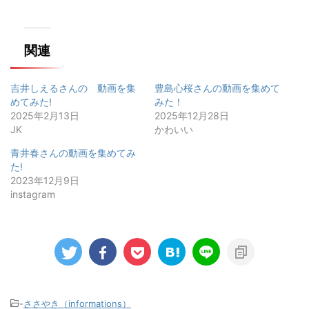
関連
吉井しえるさんの゙動画を集
豊島心桜さんの動画を集めて
めてみた!
みた！
2025年2月13日
2025年12月28日
JK
かわいい
青井春さんの動画を集めてみ
た!
2023年12月9日
instagram
-
ささやき（informations）