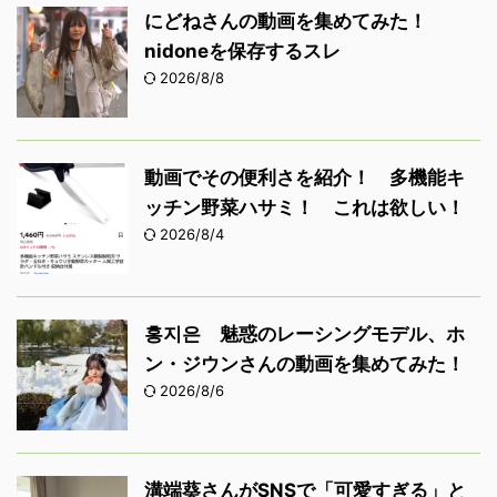
にどねさんの動画を集めてみた！
nidoneを保存するスレ
2026/8/8
動画でその便利さを紹介！ 多機能キ
ッチン野菜ハサミ！ これは欲しい！
2026/8/4
홍지은 魅惑のレーシングモデル、ホ
ン・ジウンさんの動画を集めてみた！
2026/8/6
溝端葵さんがSNSで「可愛すぎる」と