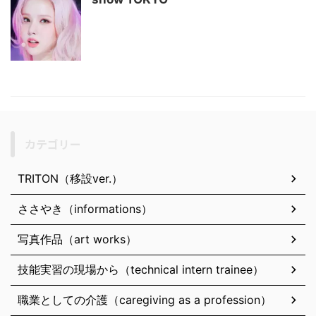
カテゴリー
TRITON（移設ver.）
ささやき（informations）
写真作品（art works）
技能実習の現場から（technical intern trainee）
職業としての介護（caregiving as a profession）