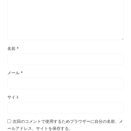
名前
*
メール
*
サイト
次回のコメントで使用するためブラウザーに自分の名前、メ
ールアドレス、サイトを保存する。