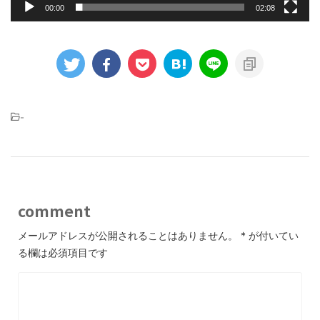
00:00
02:08
-
comment
メールアドレスが公開されることはありません。
*
が付いてい
る欄は必須項目です