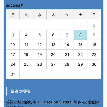
2026年8月
月
火
水
木
金
土
日
1
2
3
4
5
6
7
8
9
10
11
12
13
14
15
16
17
18
19
20
21
22
23
24
25
26
27
28
29
30
31
« 7月
最近の投稿
笑顔が魅力的な瑄！ Passion Sisters 瑄さんの動画を