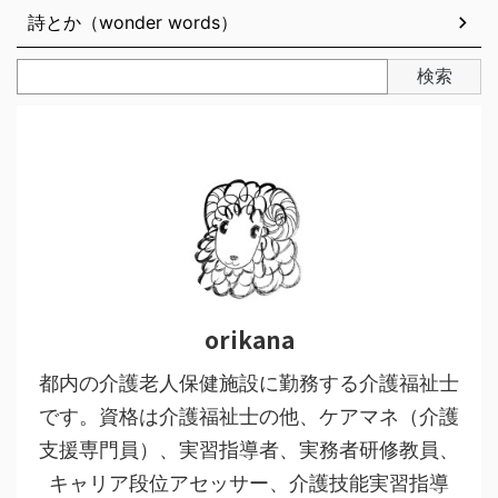
詩とか（wonder words）
検索
orikana
都内の介護老人保健施設に勤務する介護福祉士
です。資格は介護福祉士の他、ケアマネ（介護
支援専門員）、実習指導者、実務者研修教員、
キャリア段位アセッサー、介護技能実習指導