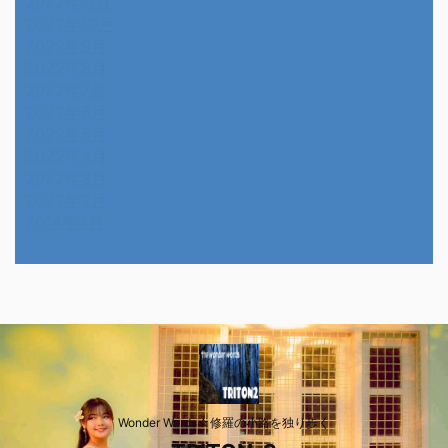
2022年11月
2022年10月
2022年9月
2022年8月
2022年7月
2022年6月
2022年5月
2022年4月
2022年3月
2022年2月
2014年4月
Wonder Wards☆修羅の小路を独り歩く