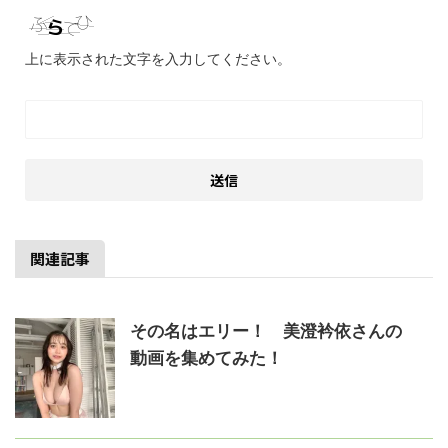
上に表示された文字を入力してください。
関連記事
その名はエリー！ 美澄衿依さんの
動画を集めてみた！