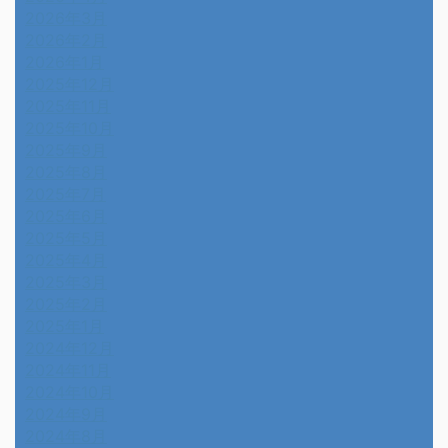
2026年3月
2026年2月
2026年1月
2025年12月
2025年11月
2025年10月
2025年9月
2025年8月
2025年7月
2025年6月
2025年5月
2025年4月
2025年3月
2025年2月
2025年1月
2024年12月
2024年11月
2024年10月
2024年9月
2024年8月