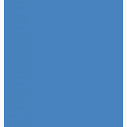
2024年7月
2024年6月
2024年5月
2024年4月
2024年3月
2024年2月
2024年1月
2023年12月
2023年11月
2023年10月
2023年9月
2023年8月
2023年7月
2023年6月
2023年5月
2023年4月
2023年3月
2023年2月
2023年1月
2022年12月