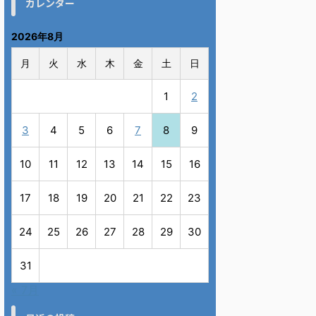
カレンダー
2026年8月
月
火
水
木
金
土
日
1
2
3
4
5
6
7
8
9
10
11
12
13
14
15
16
17
18
19
20
21
22
23
24
25
26
27
28
29
30
31
« 7月