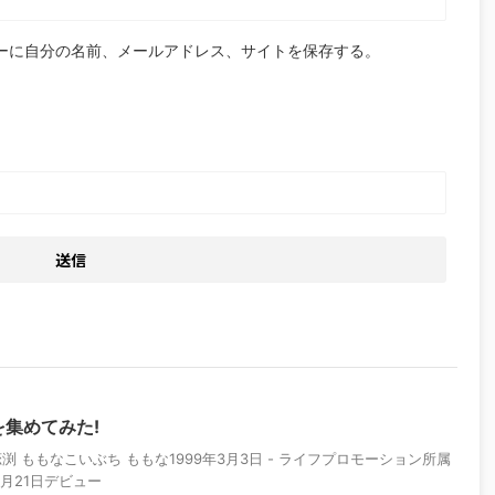
ーに自分の名前、メールアドレス、サイトを保存する。
集めてみた!
 ももなこいぶち ももな1999年3月3日 - ライフプロモーション所属
4月21日デビュー