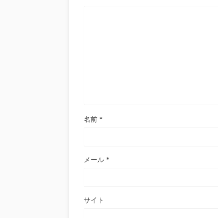
名前
*
メール
*
サイト