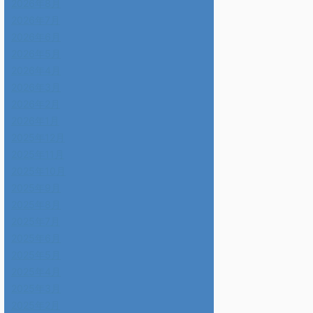
2026年8月
2026年7月
2026年6月
2026年5月
2026年4月
2026年3月
2026年2月
2026年1月
2025年12月
2025年11月
2025年10月
2025年9月
2025年8月
2025年7月
2025年6月
2025年5月
2025年4月
2025年3月
2025年2月