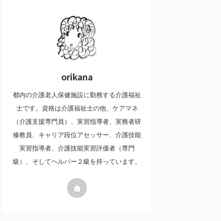
orikana
都内の介護老人保健施設に勤務する介護福祉
士です。資格は介護福祉士の他、ケアマネ
（介護支援専門員）、実習指導者、実務者研
修教員、キャリア段位アセッサー、介護技能
実習指導者、介護技能実習評価者（専門
級）、そしてヘルパー２級を持っています。