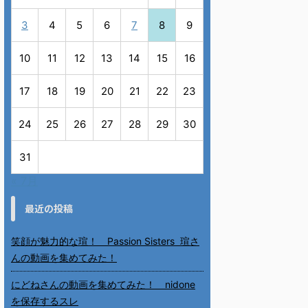
3
4
5
6
7
8
9
10
11
12
13
14
15
16
17
18
19
20
21
22
23
24
25
26
27
28
29
30
31
« 7月
最近の投稿
笑顔が魅力的な瑄！ Passion Sisters 瑄さ
んの動画を集めてみた！
にどねさんの動画を集めてみた！ nidone
を保存するスレ