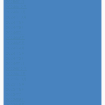
2025年1月
2024年12月
2024年11月
2024年10月
2024年9月
2024年8月
2024年7月
2024年6月
2024年5月
2024年4月
2024年3月
2024年2月
2024年1月
2023年12月
2023年11月
2023年10月
2023年9月
2023年8月
2023年7月
2023年6月
2023年5月