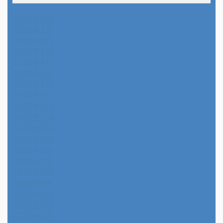
2026年8月
2026年7月
2026年6月
2026年5月
2026年4月
2026年3月
2026年2月
2026年1月
2025年12月
2025年11月
2025年10月
2025年9月
2025年8月
2025年7月
2025年6月
2025年5月
2025年4月
2025年3月
2025年2月