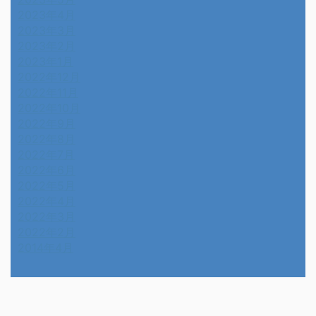
2023年4月
2023年3月
2023年2月
2023年1月
2022年12月
2022年11月
2022年10月
2022年9月
2022年8月
2022年7月
2022年6月
2022年5月
2022年4月
2022年3月
2022年2月
2014年4月