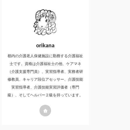
orikana
都内の介護老人保健施設に勤務する介護福祉
士です。資格は介護福祉士の他、ケアマネ
（介護支援専門員）、実習指導者、実務者研
修教員、キャリア段位アセッサー、介護技能
実習指導者、介護技能実習評価者（専門
級）、そしてヘルパー２級を持っています。