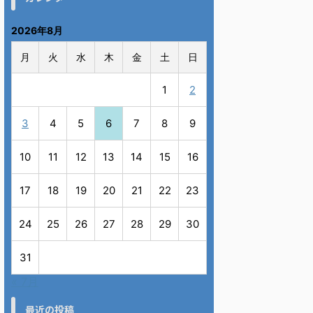
2026年8月
月
火
水
木
金
土
日
1
2
3
4
5
6
7
8
9
10
11
12
13
14
15
16
17
18
19
20
21
22
23
24
25
26
27
28
29
30
31
« 7月
最近の投稿