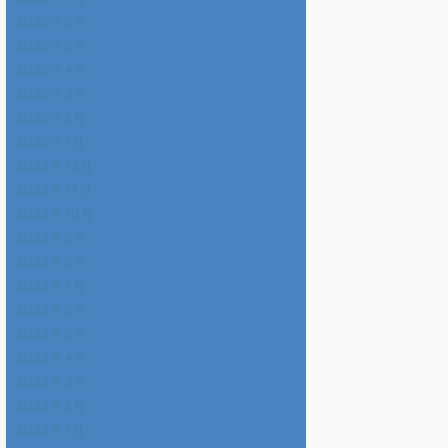
2026年6月
2026年5月
2026年4月
2026年3月
2026年2月
2026年1月
2025年12月
2025年11月
2025年10月
2025年9月
2025年8月
2025年7月
2025年6月
2025年5月
2025年4月
2025年3月
2025年2月
2025年1月