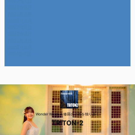
2022年9月
2022年8月
2022年7月
2022年6月
2022年5月
2022年4月
2022年3月
2022年2月
2014年4月
Wonder Wards☆修羅の小路を独り歩く
TRITON-2