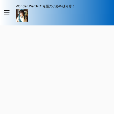
Wonder Wards☆修羅の小路を独り歩く