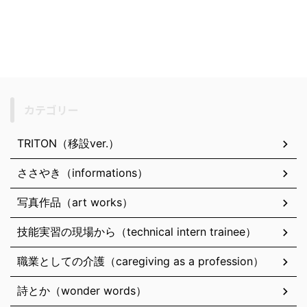
カテゴリー
TRITON（移設ver.）
ささやき（informations）
写真作品（art works）
技能実習の現場から（technical intern trainee）
職業としての介護（caregiving as a profession）
詩とか（wonder words）