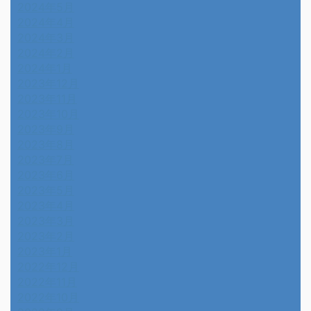
2024年5月
2024年4月
2024年3月
2024年2月
2024年1月
2023年12月
2023年11月
2023年10月
2023年9月
2023年8月
2023年7月
2023年6月
2023年5月
2023年4月
2023年3月
2023年2月
2023年1月
2022年12月
2022年11月
2022年10月