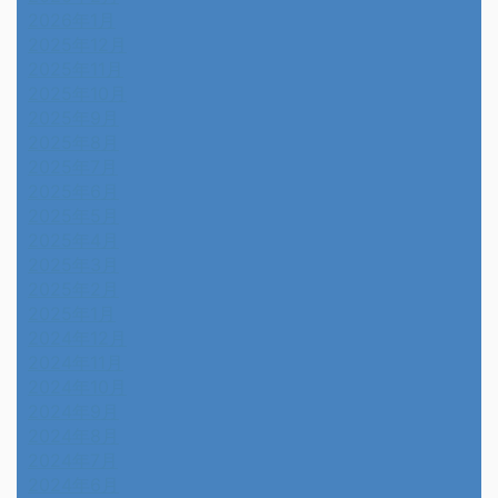
2026年1月
2025年12月
2025年11月
2025年10月
2025年9月
2025年8月
2025年7月
2025年6月
2025年5月
2025年4月
2025年3月
2025年2月
2025年1月
2024年12月
2024年11月
2024年10月
2024年9月
2024年8月
2024年7月
2024年6月