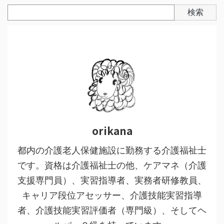
検索
orikana
都内の介護老人保健施設に勤務する介護福祉士
です。資格は介護福祉士の他、ケアマネ（介護
支援専門員）、実習指導者、実務者研修教員、
キャリア段位アセッサー、介護技能実習指導
者、介護技能実習評価者（専門級）、そしてヘ