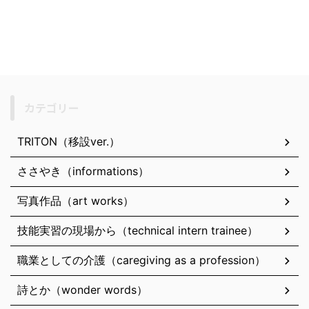
カテゴリー
TRITON（移設ver.）
ささやき（informations）
写真作品（art works）
技能実習の現場から（technical intern trainee）
職業としての介護（caregiving as a profession）
詩とか（wonder words）