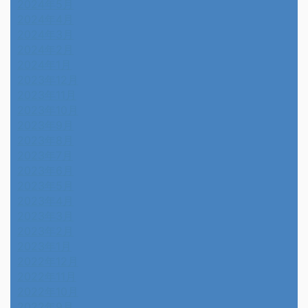
2024年5月
2024年4月
2024年3月
2024年2月
2024年1月
2023年12月
2023年11月
2023年10月
2023年9月
2023年8月
2023年7月
2023年6月
2023年5月
2023年4月
2023年3月
2023年2月
2023年1月
2022年12月
2022年11月
2022年10月
2022年9月