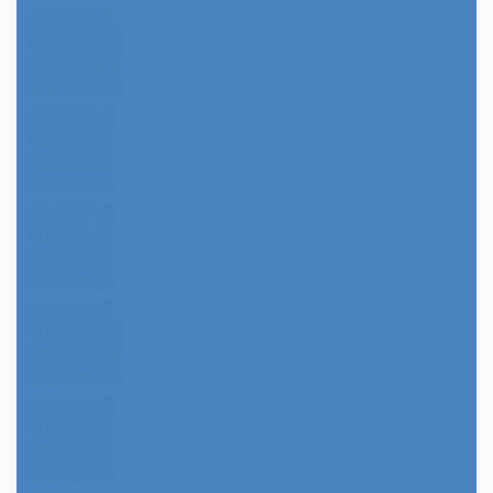
2026年1月
2025年12月
2025年11月
2025年10月
2025年9月
2025年8月
2025年7月
2025年6月
2025年5月
2025年4月
2025年3月
2025年2月
2025年1月
2024年12月
2024年11月
2024年10月
2024年9月
2024年8月
2024年7月
2024年6月