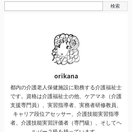
検索
orikana
都内の介護老人保健施設に勤務する介護福祉士
です。資格は介護福祉士の他、ケアマネ（介護
支援専門員）、実習指導者、実務者研修教員、
キャリア段位アセッサー、介護技能実習指導
者、介護技能実習評価者（専門級）、そしてヘ
ルパー２級を持っています。