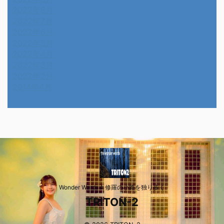
2022年8月
2022年7月
2022年6月
2022年5月
2022年4月
2022年3月
2022年2月
2014年4月
Wonder Wards☆修羅の小路を独り歩く
TRITON-2