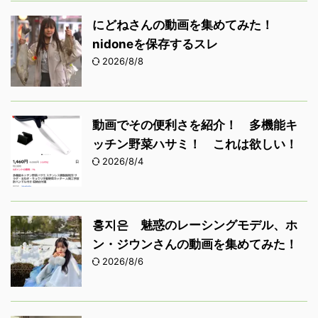
にどねさんの動画を集めてみた！
nidoneを保存するスレ
2026/8/8
動画でその便利さを紹介！ 多機能キ
ッチン野菜ハサミ！ これは欲しい！
2026/8/4
홍지은 魅惑のレーシングモデル、ホ
ン・ジウンさんの動画を集めてみた！
2026/8/6