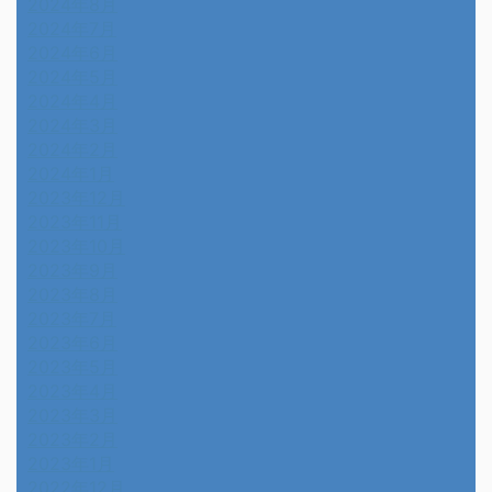
2024年8月
2024年7月
2024年6月
2024年5月
2024年4月
2024年3月
2024年2月
2024年1月
2023年12月
2023年11月
2023年10月
2023年9月
2023年8月
2023年7月
2023年6月
2023年5月
2023年4月
2023年3月
2023年2月
2023年1月
2022年12月