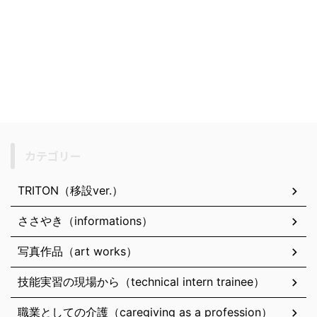
カテゴリー
TRITON（移設ver.）
ささやき（informations）
写真作品（art works）
技能実習の現場から（technical intern trainee）
職業としての介護（caregiving as a profession）