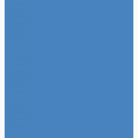
2026年4月
2026年3月
2026年2月
2026年1月
2025年12月
2025年11月
2025年10月
2025年9月
2025年8月
2025年7月
2025年6月
2025年5月
2025年4月
2025年3月
2025年2月
2025年1月
2024年12月
2024年11月
2024年10月
2024年9月