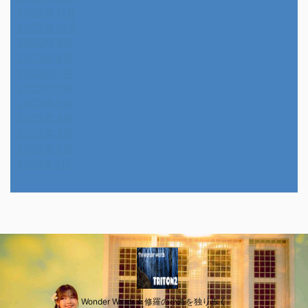
2022年11月
2022年10月
2022年9月
2022年8月
2022年7月
2022年6月
2022年5月
2022年4月
2022年3月
2022年2月
2014年4月
Wonder Wards☆修羅の小路を独り歩く