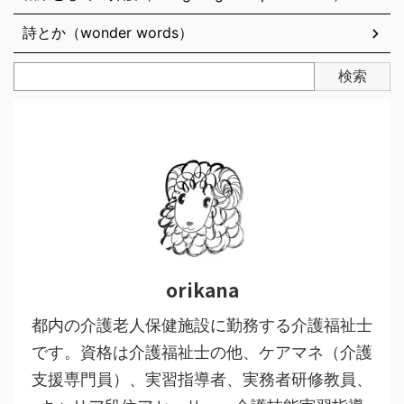
詩とか（wonder words）
検索
orikana
都内の介護老人保健施設に勤務する介護福祉士
です。資格は介護福祉士の他、ケアマネ（介護
支援専門員）、実習指導者、実務者研修教員、