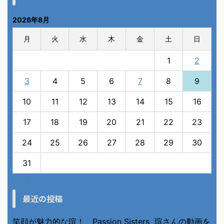
2026年8月
月
火
水
木
金
土
日
1
2
3
4
5
6
7
8
9
10
11
12
13
14
15
16
17
18
19
20
21
22
23
24
25
26
27
28
29
30
31
« 7月
最近の投稿
笑顔が魅力的な瑄！ Passion Sisters 瑄さんの動画を