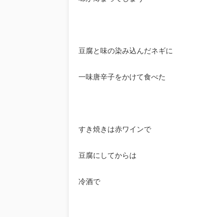
豆腐と味の染み込んだネギに
一味唐辛子をかけて食べた
すき焼きは赤ワインで
豆腐にしてからは
冷酒で