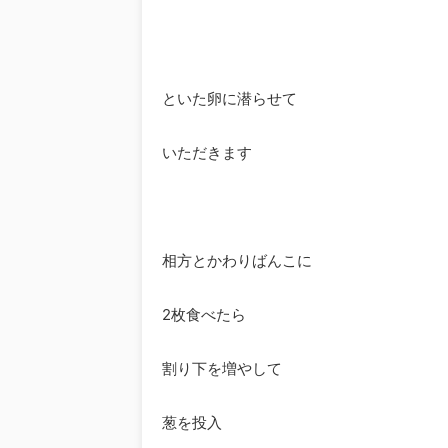
といた卵に潜らせて
いただきます
相方とかわりばんこに
2枚食べたら
割り下を増やして
葱を投入