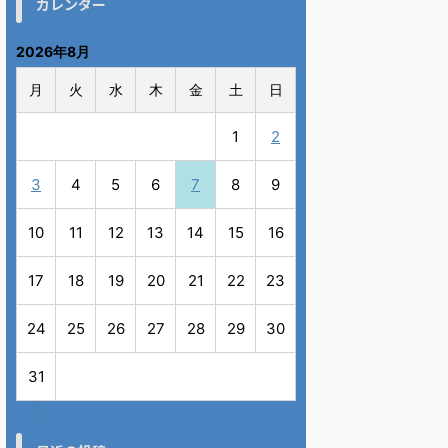
カレンダー
2026年8月
月
火
水
木
金
土
日
1
2
3
4
5
6
7
8
9
10
11
12
13
14
15
16
17
18
19
20
21
22
23
24
25
26
27
28
29
30
31
« 7月