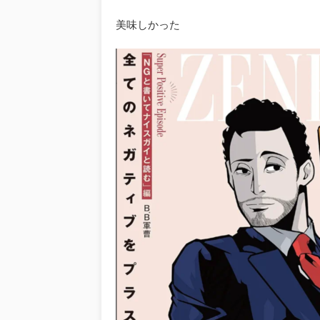
美味しかった