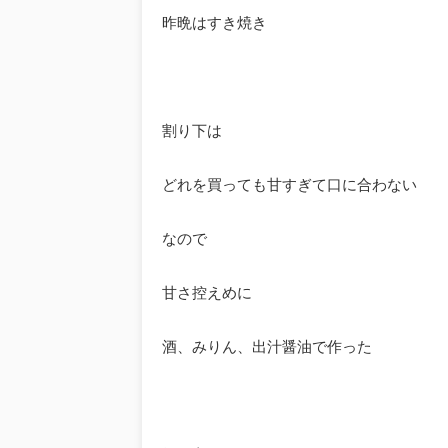
昨晩はすき焼き
割り下は
どれを買っても甘すぎて口に合わない
なので
甘さ控えめに
酒、みりん、出汁醤油で作った