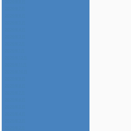
2026年8月
2026年7月
2026年6月
2026年5月
2026年4月
2026年3月
2026年2月
2026年1月
2025年12月
2025年11月
2025年10月
2025年9月
2025年8月
2025年7月
2025年6月
2025年5月
2025年4月
2025年3月
2025年2月