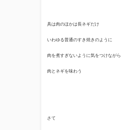
具は肉のほかは長ネギだけ
いわゆる普通のすき焼きのように
肉を煮すぎないように気をつけながら
肉とネギを味わう
さて