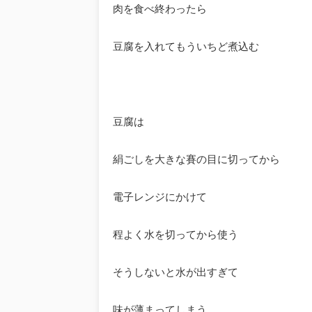
肉を食べ終わったら
豆腐を入れてもういちど煮込む
豆腐は
絹ごしを大きな賽の目に切ってから
電子レンジにかけて
程よく水を切ってから使う
そうしないと水が出すぎて
味が薄まってしまう