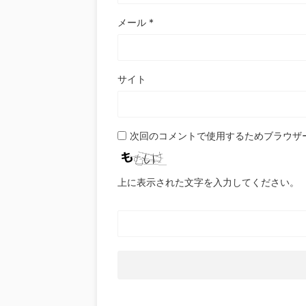
メール
*
サイト
次回のコメントで使用するためブラウザ
上に表示された文字を入力してください。