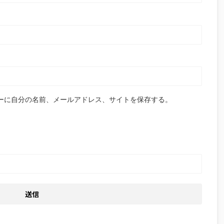
ーに自分の名前、メールアドレス、サイトを保存する。