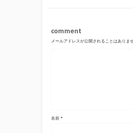
comment
メールアドレスが公開されることはありま
名前
*