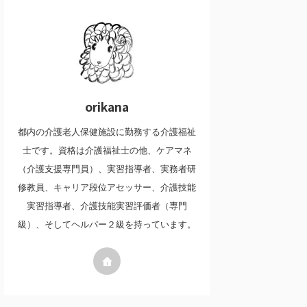
orikana
都内の介護老人保健施設に勤務する介護福祉
士です。資格は介護福祉士の他、ケアマネ
（介護支援専門員）、実習指導者、実務者研
修教員、キャリア段位アセッサー、介護技能
実習指導者、介護技能実習評価者（専門
級）、そしてヘルパー２級を持っています。