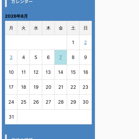
カレンダー
2026年8月
月
火
水
木
金
土
日
1
2
3
4
5
6
7
8
9
10
11
12
13
14
15
16
17
18
19
20
21
22
23
24
25
26
27
28
29
30
31
« 7月