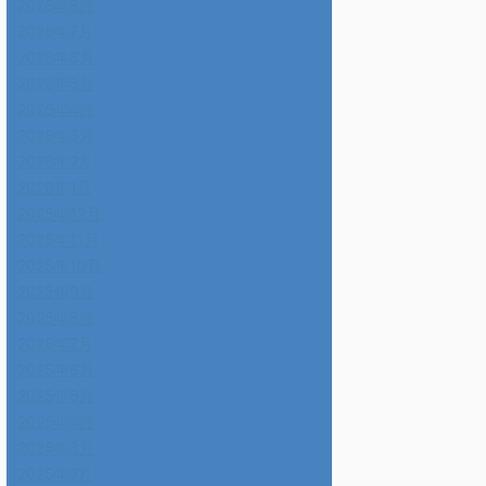
2026年8月
2026年7月
2026年6月
2026年5月
2026年4月
2026年3月
2026年2月
2026年1月
2025年12月
2025年11月
2025年10月
2025年9月
2025年8月
2025年7月
2025年6月
2025年5月
2025年4月
2025年3月
2025年2月