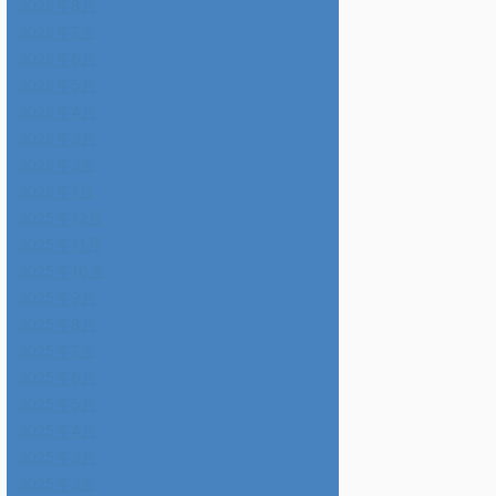
2026年8月
2026年7月
2026年6月
2026年5月
2026年4月
2026年3月
2026年2月
2026年1月
2025年12月
2025年11月
2025年10月
2025年9月
2025年8月
2025年7月
2025年6月
2025年5月
2025年4月
2025年3月
2025年2月