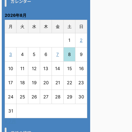
カレンダー
2026年8月
月
火
水
木
金
土
日
1
2
3
4
5
6
7
8
9
10
11
12
13
14
15
16
17
18
19
20
21
22
23
24
25
26
27
28
29
30
31
« 7月