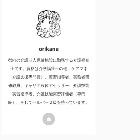
orikana
都内の介護老人保健施設に勤務する介護福祉
士です。資格は介護福祉士の他、ケアマネ
（介護支援専門員）、実習指導者、実務者研
修教員、キャリア段位アセッサー、介護技能
実習指導者、介護技能実習評価者（専門
級）、そしてヘルパー２級を持っています。