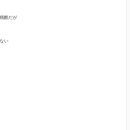
残酷だが
ない