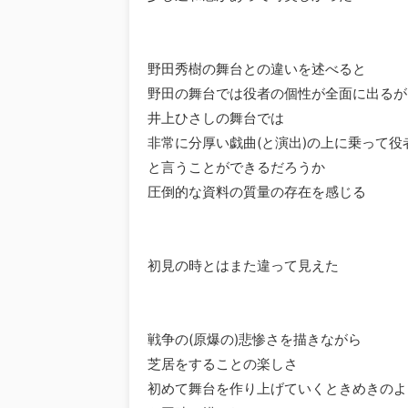
野田秀樹の舞台との違いを述べると
野田の舞台では役者の個性が全面に出るが
井上ひさしの舞台では
非常に分厚い戯曲(と演出)の上に乗って役
と言うことができるだろうか
圧倒的な資料の質量の存在を感じる
初見の時とはまた違って見えた
戦争の(原爆の)悲惨さを描きながら
芝居をすることの楽しさ
初めて舞台を作り上げていくときめきのよ