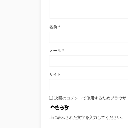
名前
*
メール
*
サイト
次回のコメントで使用するためブラウザ
上に表示された文字を入力してください。