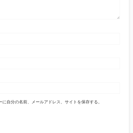
ーに自分の名前、メールアドレス、サイトを保存する。