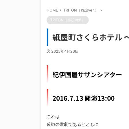
HOME
>
TRITON（移設ver.）
>
TRITON（移設ver.）
紙屋町さくらホテル 
2025年4月26日
紀伊国屋サザンシアター
2016.7.13 開演13:00
これは
反戦の歌劇であるとともに