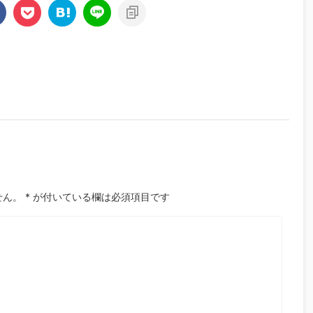
せん。
*
が付いている欄は必須項目です