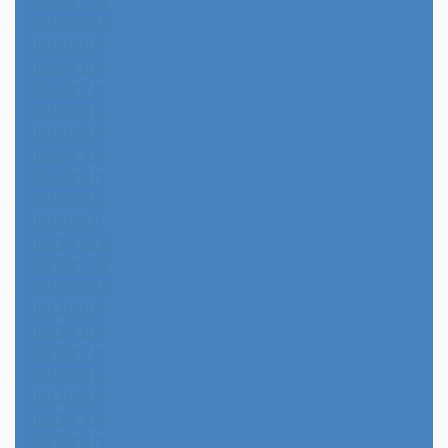
2024年11月
2024年10月
2024年9月
2024年8月
2024年7月
2024年6月
2024年5月
2024年4月
2024年3月
2024年2月
2024年1月
2023年12月
2023年11月
2023年10月
2023年9月
2023年8月
2023年7月
2023年6月
2023年5月
2023年4月
2023年3月