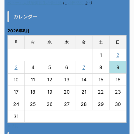
ベトナム人技能実習生の食生活
に
小田弘史
より
カレンダー
2026年8月
月
火
水
木
金
土
日
1
2
3
4
5
6
7
8
9
10
11
12
13
14
15
16
17
18
19
20
21
22
23
24
25
26
27
28
29
30
31
« 7月