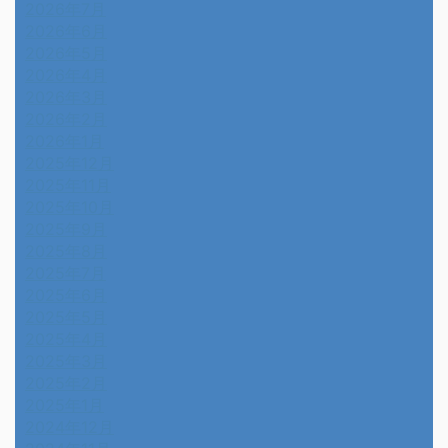
2026年7月
2026年6月
2026年5月
2026年4月
2026年3月
2026年2月
2026年1月
2025年12月
2025年11月
2025年10月
2025年9月
2025年8月
2025年7月
2025年6月
2025年5月
2025年4月
2025年3月
2025年2月
2025年1月
2024年12月