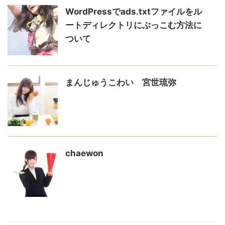
WordPressでads.txtファイルをル
ートディレクトリにぶっこむ方法に
ついて
まんじゅうこわい 宮世琉弥
chaewon