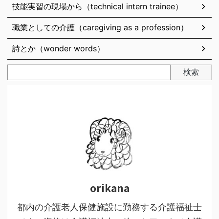
技能実習の現場から（technical intern trainee）
職業としての介護（caregiving as a profession）
詩とか（wonder words）
検索
orikana
都内の介護老人保健施設に勤務する介護福祉士