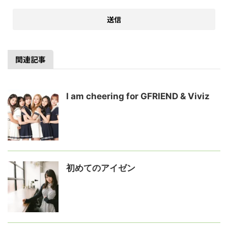
関連記事
I am cheering for GFRIEND & Viviz
初めてのアイゼン