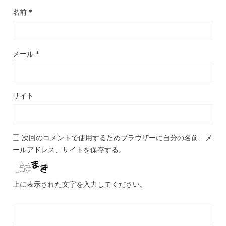
名前
*
メール
*
サイト
次回のコメントで使用するためブラウザーに自分の名前、メ
ールアドレス、サイトを保存する。
上に表示された文字を入力してください。