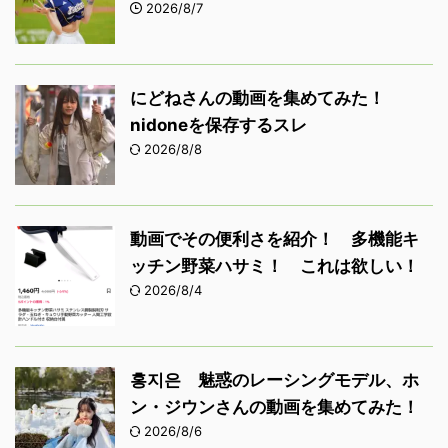
2026/8/7
にどねさんの動画を集めてみた！
nidoneを保存するスレ
2026/8/8
動画でその便利さを紹介！ 多機能キ
ッチン野菜ハサミ！ これは欲しい！
2026/8/4
홍지은 魅惑のレーシングモデル、ホ
ン・ジウンさんの動画を集めてみた！
2026/8/6