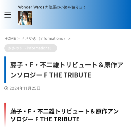
Wonder Wards☆修羅の小路を独り歩く
HOME
>
ささやき（informations）
>
ささやき（informations）
藤子・F・不二雄トリビュート＆原作ア
ンソロジー F THE TRIBUTE
2024年11月25日
藤子・F・不二雄トリビュート＆原作アン
ソロジー F THE TRIBUTE