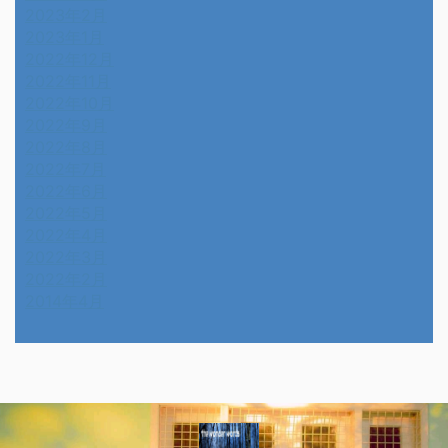
2023年2月
2023年1月
2022年12月
2022年11月
2022年10月
2022年9月
2022年8月
2022年7月
2022年6月
2022年5月
2022年4月
2022年3月
2022年2月
2014年4月