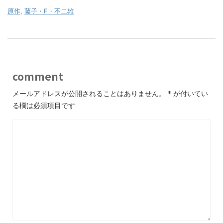
原作
,
藤子・F・不二雄
comment
メールアドレスが公開されることはありません。
*
が付いてい
る欄は必須項目です