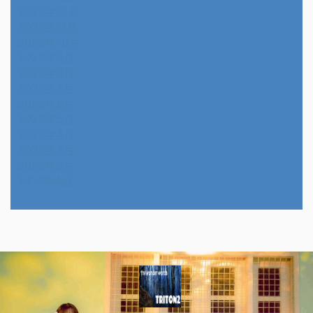
2022年12月
2022年11月
2022年10月
2022年9月
2022年8月
2022年7月
2022年6月
2022年5月
2022年4月
2022年3月
2022年2月
2014年4月