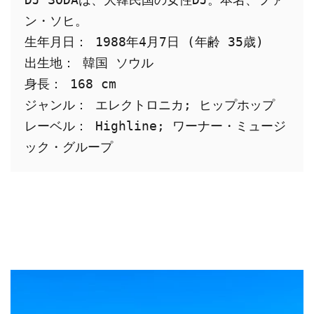
ン・ソヒ。
生年月日： 1988年4月7日 (年齢 35歳)
出生地： 韓国 ソウル
身長： 168 cm
ジャンル： エレクトロニカ; ヒップホップ
レーベル： Highline; ワーナー・ミュージ
ック・グループ