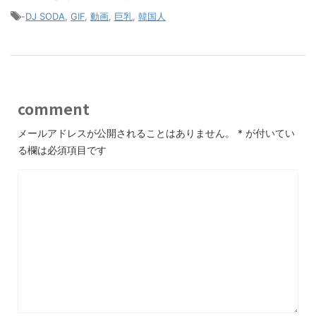
-
DJ SODA
,
GIF
,
動画
,
巨乳
,
韓国人
comment
メールアドレスが公開されることはありません。
*
が付いてい
る欄は必須項目です