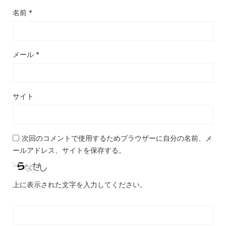
名前
*
メール
*
サイト
次回のコメントで使用するためブラウザーに自分の名前、メ
ールアドレス、サイトを保存する。
上に表示された文字を入力してください。