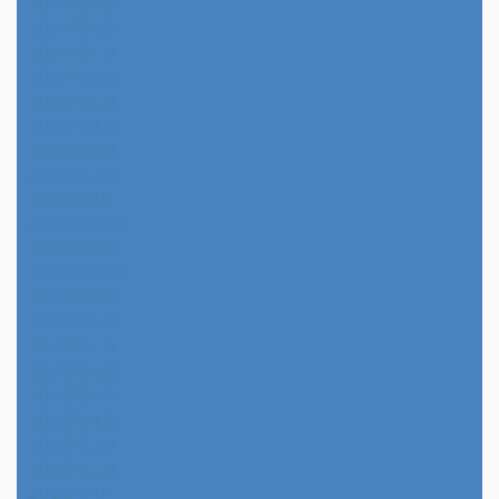
2024年9月
2024年8月
2024年7月
2024年6月
2024年5月
2024年4月
2024年3月
2024年2月
2024年1月
2023年12月
2023年11月
2023年10月
2023年9月
2023年8月
2023年7月
2023年6月
2023年5月
2023年4月
2023年3月
2023年2月
2023年1月