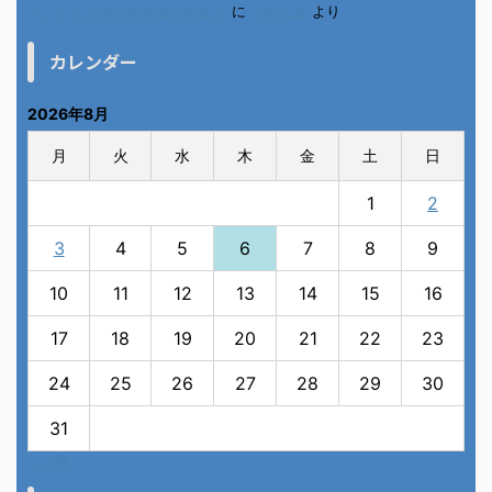
ベトナム人技能実習生の食生活
に
小田弘史
より
カレンダー
2026年8月
月
火
水
木
金
土
日
1
2
3
4
5
6
7
8
9
10
11
12
13
14
15
16
17
18
19
20
21
22
23
24
25
26
27
28
29
30
31
« 7月