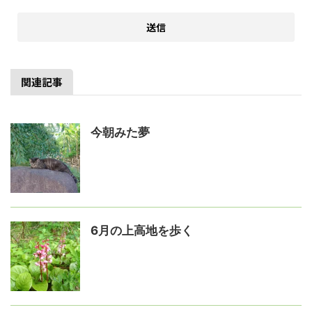
関連記事
今朝みた夢
6月の上高地を歩く