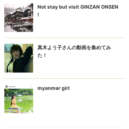
Not stay but visit GINZAN ONSEN
!
真木よう子さんの動画を集めてみ
た！
myanmar girl