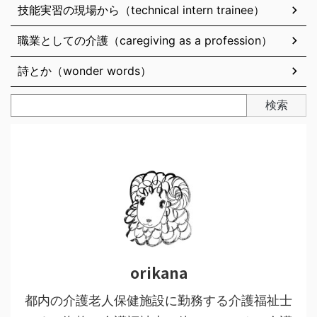
技能実習の現場から（technical intern trainee）
職業としての介護（caregiving as a profession）
詩とか（wonder words）
検索
orikana
都内の介護老人保健施設に勤務する介護福祉士