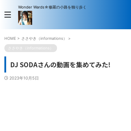
Wonder Wards☆修羅の小路を独り歩く
HOME
>
ささやき（informations）
>
ささやき（informations）
DJ SODAさんの動画を集めてみた!
2023年10月5日