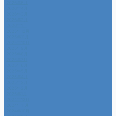
2026年5月
2026年4月
2026年3月
2026年2月
2026年1月
2025年12月
2025年11月
2025年10月
2025年9月
2025年8月
2025年7月
2025年6月
2025年5月
2025年4月
2025年3月
2025年2月
2025年1月
2024年12月
2024年11月
2024年10月