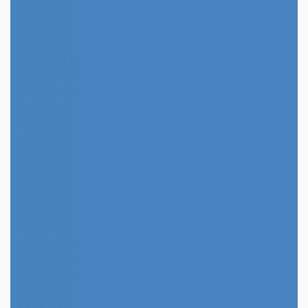
2024年4月
2024年3月
2024年2月
2024年1月
2023年12月
2023年11月
2023年10月
2023年9月
2023年8月
2023年7月
2023年6月
2023年5月
2023年4月
2023年3月
2023年2月
2023年1月
2022年12月
2022年11月
2022年10月
2022年9月
2022年8月