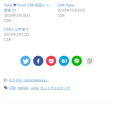
Yuna 🖤Ticon CSR 顔芸(いい
CSR Yuna
意味で)
2023年10月21日
2023年3月28日
CSR
CSR
CSRとは何者ぞ
2023年2月12日
CSR
-
ささやき（informations）
-
CSR
,
manito
,
yuna
,
セントチヒロチッチ