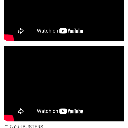
こちらはBUSTERS