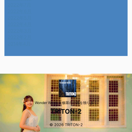
2022年7月
2022年6月
2022年5月
2022年4月
2022年3月
2022年2月
2014年4月
Wonder Wards☆修羅の小路を独り歩く
TRITON-2
© 2026 TRITON-2