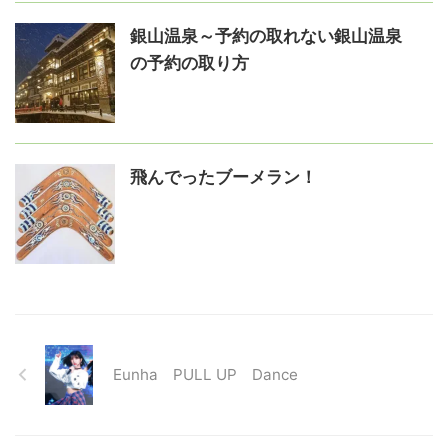
銀山温泉～予約の取れない銀山温泉
の予約の取り方
飛んでったブーメラン！
Eunha PULL UP Dance