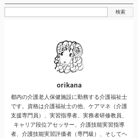
検索
orikana
都内の介護老人保健施設に勤務する介護福祉士
です。資格は介護福祉士の他、ケアマネ（介護
支援専門員）、実習指導者、実務者研修教員、
キャリア段位アセッサー、介護技能実習指導
者、介護技能実習評価者（専門級）、そしてヘ