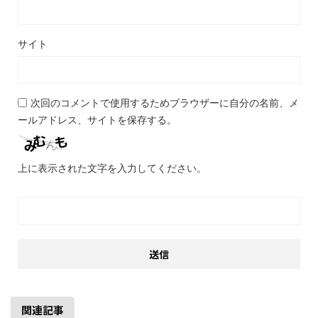
サイト
次回のコメントで使用するためブラウザーに自分の名前、メ
ールアドレス、サイトを保存する。
上に表示された文字を入力してください。
関連記事