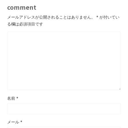
comment
メールアドレスが公開されることはありません。
*
が付いてい
る欄は必須項目です
名前
*
メール
*