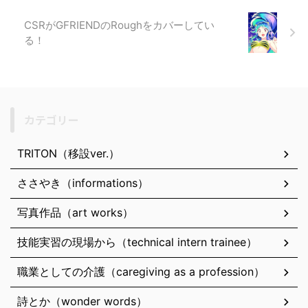
CSRがGFRIENDのRoughをカバーしてい
る！
カテゴリー
TRITON（移設ver.）
ささやき（informations）
写真作品（art works）
技能実習の現場から（technical intern trainee）
職業としての介護（caregiving as a profession）
詩とか（wonder words）