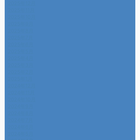
2025年12月
2025年11月
2025年10月
2025年9月
2025年8月
2025年7月
2025年6月
2025年5月
2025年4月
2025年3月
2025年2月
2025年1月
2024年12月
2024年11月
2024年10月
2024年9月
2024年8月
2024年7月
2024年6月
2024年5月