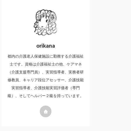
orikana
都内の介護老人保健施設に勤務する介護福祉
士です。資格は介護福祉士の他、ケアマネ
（介護支援専門員）、実習指導者、実務者研
修教員、キャリア段位アセッサー、介護技能
実習指導者、介護技能実習評価者（専門
級）、そしてヘルパー２級を持っています。