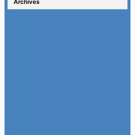
Archives
2026年8月
2026年7月
2026年6月
2026年5月
2026年4月
2026年3月
2026年2月
2026年1月
2025年12月
2025年11月
2025年10月
2025年9月
2025年8月
2025年7月
2025年6月
2025年5月
2025年4月
2025年3月