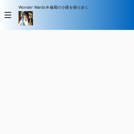
Wonder Wards☆修羅の小路を独り歩く