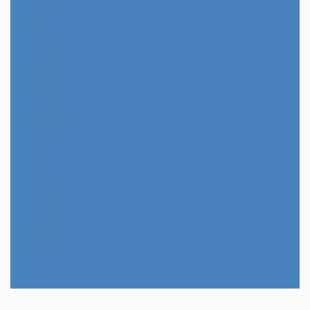
2023年6月
2023年5月
2023年4月
2023年3月
2023年2月
2023年1月
2022年12月
2022年11月
2022年10月
2022年9月
2022年8月
2022年7月
2022年6月
2022年5月
2022年4月
2022年3月
2022年2月
2014年4月