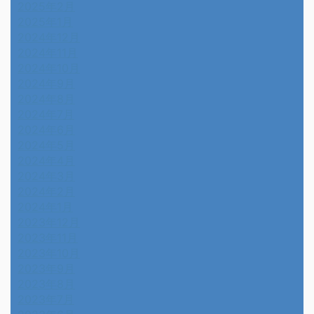
2025年2月
2025年1月
2024年12月
2024年11月
2024年10月
2024年9月
2024年8月
2024年7月
2024年6月
2024年5月
2024年4月
2024年3月
2024年2月
2024年1月
2023年12月
2023年11月
2023年10月
2023年9月
2023年8月
2023年7月