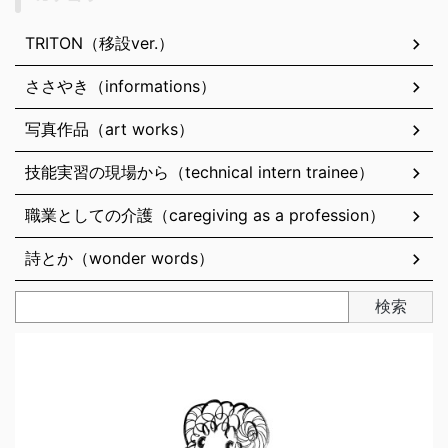
TRITON（移設ver.）
ささやき（informations）
写真作品（art works）
技能実習の現場から（technical intern trainee）
職業としての介護（caregiving as a profession）
詩とか（wonder words）
検索