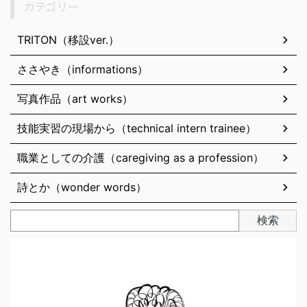
カテゴリー
TRITON（移設ver.）
ささやき（informations）
写真作品（art works）
技能実習の現場から（technical intern trainee）
職業としての介護（caregiving as a profession）
詩とか（wonder words）
検索