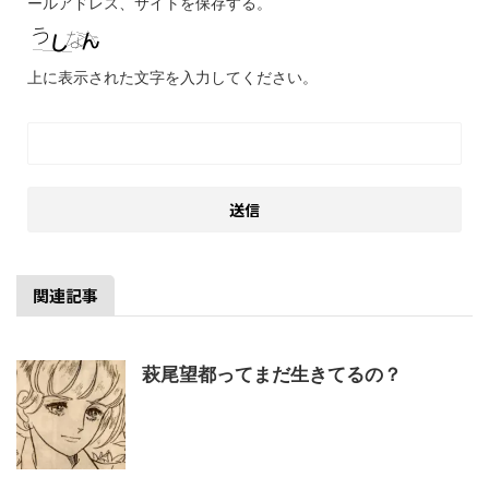
ールアドレス、サイトを保存する。
上に表示された文字を入力してください。
関連記事
萩尾望都ってまだ生きてるの？