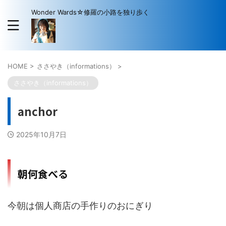
Wonder Wards☆修羅の小路を独り歩く
HOME
>
ささやき（informations）
>
ささやき（informations）
anchor
2025年10月7日
朝何食べる
今朝は個人商店の手作りのおにぎり