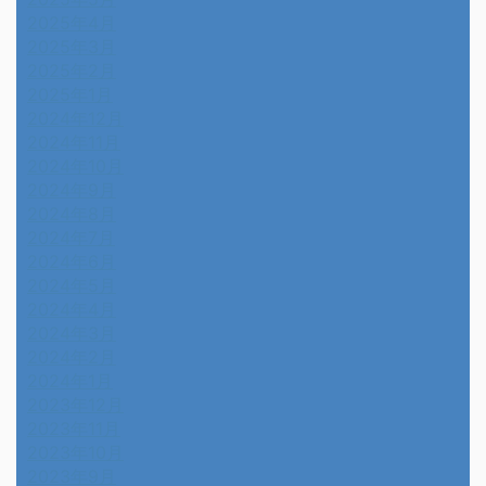
2025年4月
2025年3月
2025年2月
2025年1月
2024年12月
2024年11月
2024年10月
2024年9月
2024年8月
2024年7月
2024年6月
2024年5月
2024年4月
2024年3月
2024年2月
2024年1月
2023年12月
2023年11月
2023年10月
2023年9月