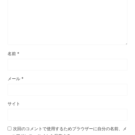
名前
*
メール
*
サイト
次回のコメントで使用するためブラウザーに自分の名前、メ