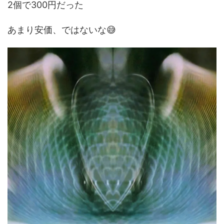
2個で300円だった
あまり安価、ではないな😅