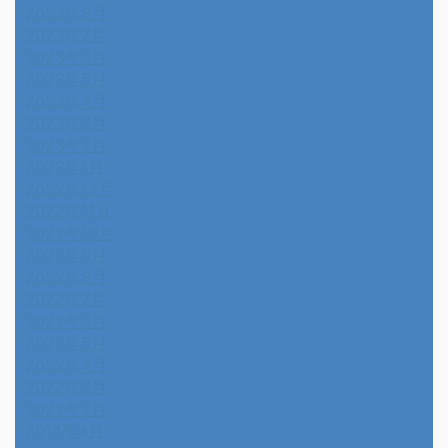
2023年8月
2023年7月
2023年6月
2023年5月
2023年4月
2023年3月
2023年2月
2023年1月
2022年12月
2022年11月
2022年10月
2022年9月
2022年8月
2022年7月
2022年6月
2022年5月
2022年4月
2022年3月
2022年2月
2014年4月