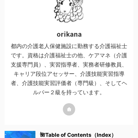
orikana
都内の介護老人保健施設に勤務する介護福祉士
です。資格は介護福祉士の他、ケアマネ（介護
支援専門員）、実習指導者、実務者研修教員、
キャリア段位アセッサー、介護技能実習指導
者、介護技能実習評価者（専門級）、そしてヘ
ルパー２級を持っています。
🌺Table of Contents（Index）