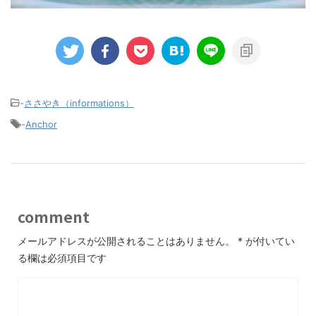
-
ささやき（informations）
-
Anchor
comment
メールアドレスが公開されることはありません。
*
が付いてい
る欄は必須項目です