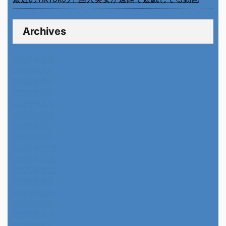
Archives
2026年8月
2026年7月
2026年6月
2026年5月
2026年4月
2026年3月
2026年2月
2026年1月
2025年12月
2025年11月
2025年10月
2025年9月
2025年8月
2025年7月
2025年6月
2025年5月