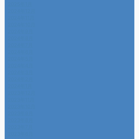
2025年1月
2024年12月
2024年11月
2024年10月
2024年9月
2024年8月
2024年7月
2024年6月
2024年5月
2024年4月
2024年3月
2024年2月
2024年1月
2023年12月
2023年11月
2023年10月
2023年9月
2023年8月
2023年7月
2023年6月