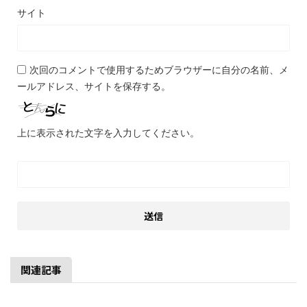
サイト
次回のコメントで使用するためブラウザーに自分の名前、メ
ールアドレス、サイトを保存する。
上に表示された文字を入力してください。
関連記事