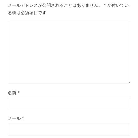
メールアドレスが公開されることはありません。
*
が付いてい
る欄は必須項目です
名前
*
メール
*