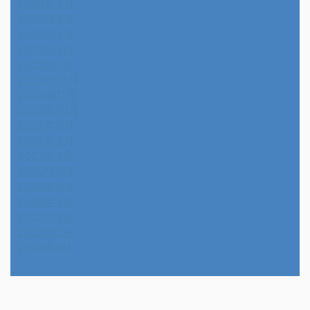
2023年5月
2023年4月
2023年3月
2023年2月
2023年1月
2022年12月
2022年11月
2022年10月
2022年9月
2022年8月
2022年7月
2022年6月
2022年5月
2022年4月
2022年3月
2022年2月
2014年4月