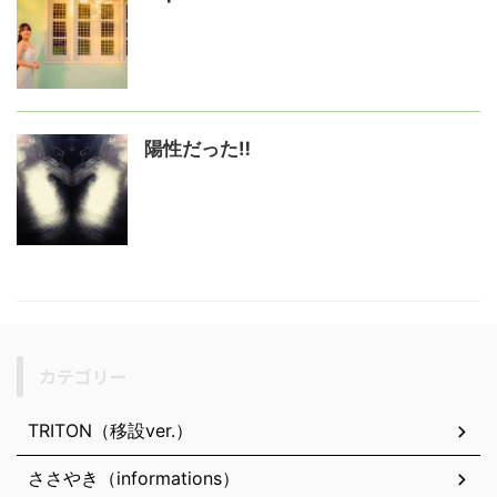
陽性だった‼️
カテゴリー
TRITON（移設ver.）
ささやき（informations）