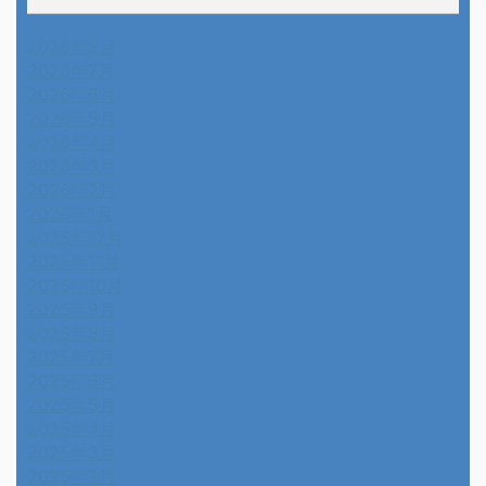
2026年8月
2026年7月
2026年6月
2026年5月
2026年4月
2026年3月
2026年2月
2026年1月
2025年12月
2025年11月
2025年10月
2025年9月
2025年8月
2025年7月
2025年6月
2025年5月
2025年4月
2025年3月
2025年2月