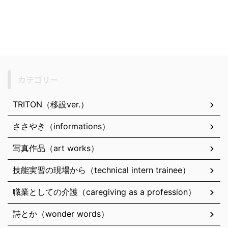
カテゴリー
TRITON（移設ver.）
ささやき（informations）
写真作品（art works）
技能実習の現場から（technical intern trainee）
職業としての介護（caregiving as a profession）
詩とか（wonder words）