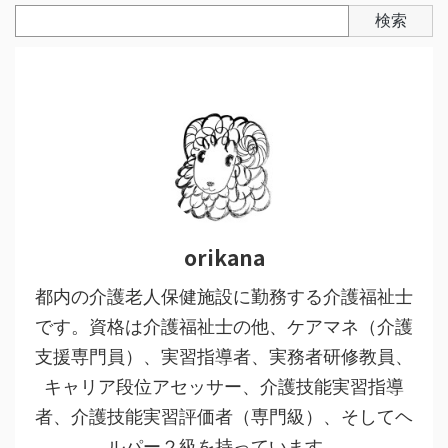
検索
orikana
都内の介護老人保健施設に勤務する介護福祉士
です。資格は介護福祉士の他、ケアマネ（介護
支援専門員）、実習指導者、実務者研修教員、
キャリア段位アセッサー、介護技能実習指導
者、介護技能実習評価者（専門級）、そしてヘ
ルパー２級を持っています。