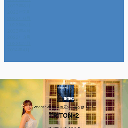
2022年8月
2022年7月
2022年6月
2022年5月
2022年4月
2022年3月
2022年2月
2014年4月
Wonder Wards☆修羅の小路を独り歩く
TRITON-2