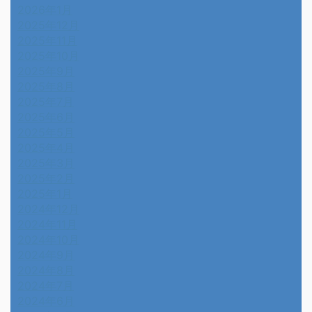
2026年1月
2025年12月
2025年11月
2025年10月
2025年9月
2025年8月
2025年7月
2025年6月
2025年5月
2025年4月
2025年3月
2025年2月
2025年1月
2024年12月
2024年11月
2024年10月
2024年9月
2024年8月
2024年7月
2024年6月