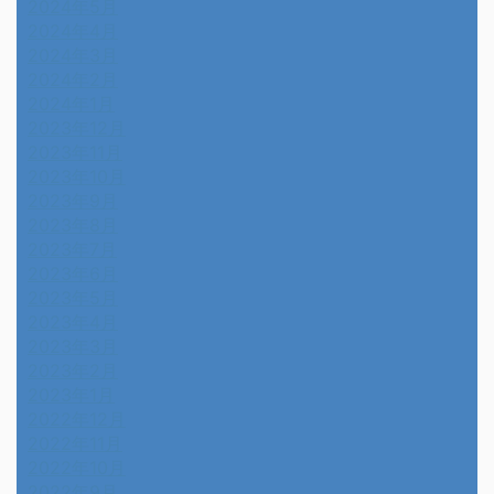
2024年5月
2024年4月
2024年3月
2024年2月
2024年1月
2023年12月
2023年11月
2023年10月
2023年9月
2023年8月
2023年7月
2023年6月
2023年5月
2023年4月
2023年3月
2023年2月
2023年1月
2022年12月
2022年11月
2022年10月
2022年9月