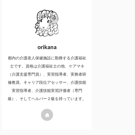
orikana
都内の介護老人保健施設に勤務する介護福祉
士です。資格は介護福祉士の他、ケアマネ
（介護支援専門員）、実習指導者、実務者研
修教員、キャリア段位アセッサー、介護技能
実習指導者、介護技能実習評価者（専門
級）、そしてヘルパー２級を持っています。