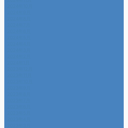
2024年10月
2024年9月
2024年8月
2024年7月
2024年6月
2024年5月
2024年4月
2024年3月
2024年2月
2024年1月
2023年12月
2023年11月
2023年10月
2023年9月
2023年8月
2023年7月
2023年6月
2023年5月
2023年4月
2023年3月