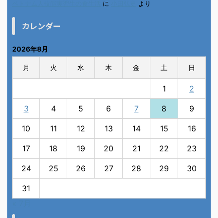
ベトナム人技能実習生の食生活
に
小田弘史
より
カレンダー
2026年8月
月
火
水
木
金
土
日
1
2
3
4
5
6
7
8
9
10
11
12
13
14
15
16
17
18
19
20
21
22
23
24
25
26
27
28
29
30
31
« 7月