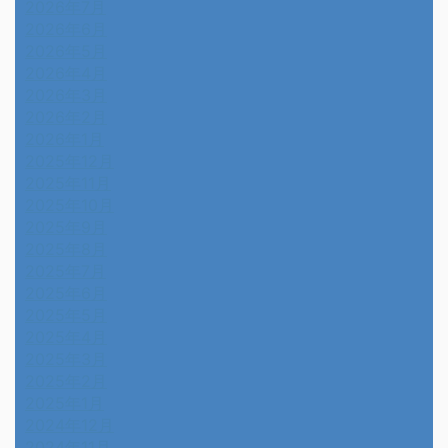
2026年7月
2026年6月
2026年5月
2026年4月
2026年3月
2026年2月
2026年1月
2025年12月
2025年11月
2025年10月
2025年9月
2025年8月
2025年7月
2025年6月
2025年5月
2025年4月
2025年3月
2025年2月
2025年1月
2024年12月
2024年11月