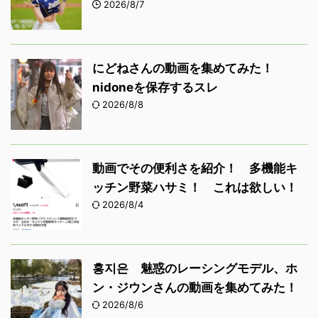
2026/8/7
にどねさんの動画を集めてみた！
nidoneを保存するスレ
2026/8/8
動画でその便利さを紹介！ 多機能キ
ッチン野菜ハサミ！ これは欲しい！
2026/8/4
홍지은 魅惑のレーシングモデル、ホ
ン・ジウンさんの動画を集めてみた！
2026/8/6