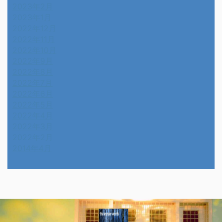
2023年2月
2023年1月
2022年12月
2022年11月
2022年10月
2022年9月
2022年8月
2022年7月
2022年6月
2022年5月
2022年4月
2022年3月
2022年2月
2014年4月