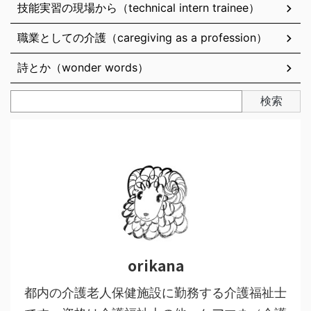
技能実習の現場から（technical intern trainee）
職業としての介護（caregiving as a profession）
詩とか（wonder words）
検索
orikana
都内の介護老人保健施設に勤務する介護福祉士