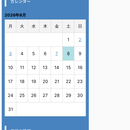
カレンダー
2026年8月
月
火
水
木
金
土
日
1
2
3
4
5
6
7
8
9
10
11
12
13
14
15
16
17
18
19
20
21
22
23
24
25
26
27
28
29
30
31
« 7月