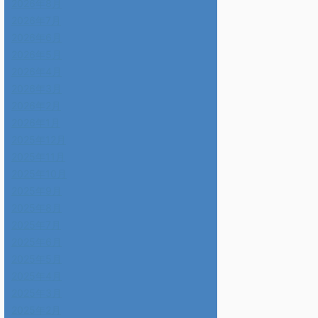
2026年8月
2026年7月
2026年6月
2026年5月
2026年4月
2026年3月
2026年2月
2026年1月
2025年12月
2025年11月
2025年10月
2025年9月
2025年8月
2025年7月
2025年6月
2025年5月
2025年4月
2025年3月
2025年2月