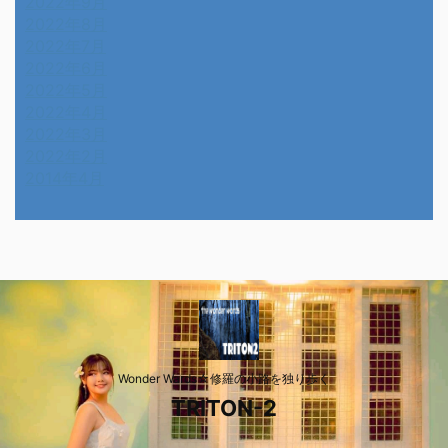
2022年9月
2022年8月
2022年7月
2022年6月
2022年5月
2022年4月
2022年3月
2022年2月
2014年4月
Wonder Wards☆修羅の小路を独り歩く
TRITON-2