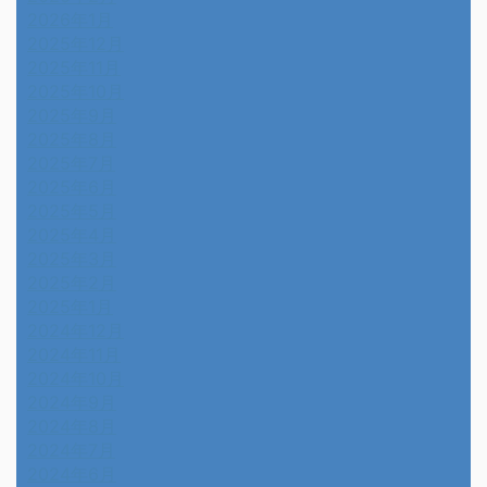
2026年1月
2025年12月
2025年11月
2025年10月
2025年9月
2025年8月
2025年7月
2025年6月
2025年5月
2025年4月
2025年3月
2025年2月
2025年1月
2024年12月
2024年11月
2024年10月
2024年9月
2024年8月
2024年7月
2024年6月