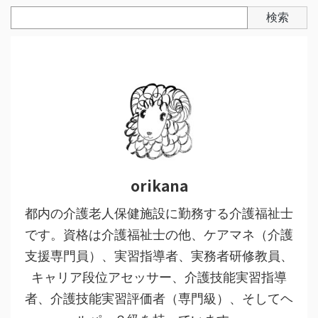
検索
orikana
都内の介護老人保健施設に勤務する介護福祉士
です。資格は介護福祉士の他、ケアマネ（介護
支援専門員）、実習指導者、実務者研修教員、
キャリア段位アセッサー、介護技能実習指導
者、介護技能実習評価者（専門級）、そしてヘ