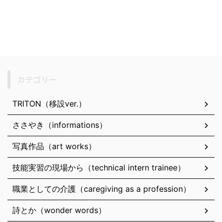
カテゴリー
TRITON（移設ver.）
ささやき（informations）
写真作品（art works）
技能実習の現場から（technical intern trainee）
職業としての介護（caregiving as a profession）
詩とか（wonder words）