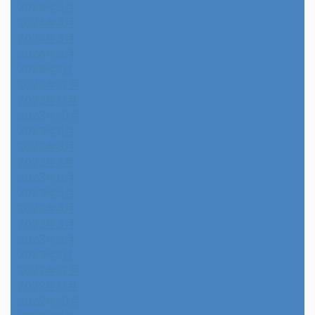
2024年5月
2024年4月
2024年3月
2024年2月
2024年1月
2023年12月
2023年11月
2023年10月
2023年9月
2023年8月
2023年7月
2023年6月
2023年5月
2023年4月
2023年3月
2023年2月
2023年1月
2022年12月
2022年11月
2022年10月