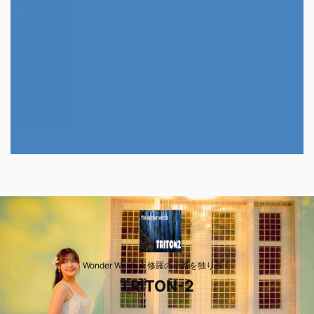
2022年9月
2022年8月
2022年7月
2022年6月
2022年5月
2022年4月
2022年3月
2022年2月
2014年4月
Wonder Wards☆修羅の小路を独り歩く
TRITON-2