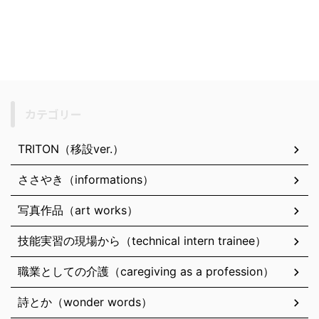
カテゴリー
TRITON（移設ver.）
ささやき（informations）
写真作品（art works）
技能実習の現場から（technical intern trainee）
職業としての介護（caregiving as a profession）
詩とか（wonder words）