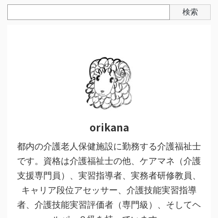
検索
orikana
都内の介護老人保健施設に勤務する介護福祉士
です。資格は介護福祉士の他、ケアマネ（介護
支援専門員）、実習指導者、実務者研修教員、
キャリア段位アセッサー、介護技能実習指導
者、介護技能実習評価者（専門級）、そしてヘ