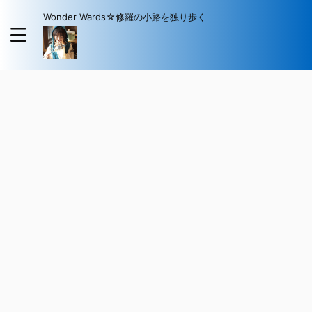
Wonder Wards☆修羅の小路を独り歩く