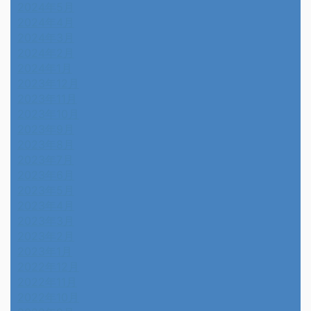
2024年5月
2024年4月
2024年3月
2024年2月
2024年1月
2023年12月
2023年11月
2023年10月
2023年9月
2023年8月
2023年7月
2023年6月
2023年5月
2023年4月
2023年3月
2023年2月
2023年1月
2022年12月
2022年11月
2022年10月