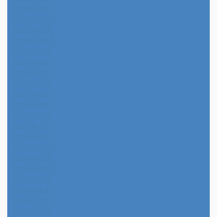
2026年1月
2025年12月
2025年11月
2025年10月
2025年9月
2025年8月
2025年7月
2025年6月
2025年5月
2025年4月
2025年3月
2025年2月
2025年1月
2024年12月
2024年11月
2024年10月
2024年9月
2024年8月
2024年7月
2024年6月