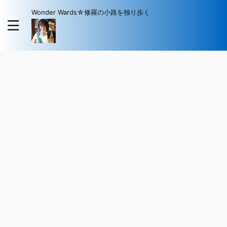
Wonder Wards☆修羅の小路を独り歩く