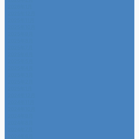
2026年1月
2025年12月
2025年11月
2025年10月
2025年9月
2025年8月
2025年7月
2025年6月
2025年5月
2025年4月
2025年3月
2025年2月
2025年1月
2024年12月
2024年11月
2024年10月
2024年9月
2024年8月
2024年7月
2024年6月