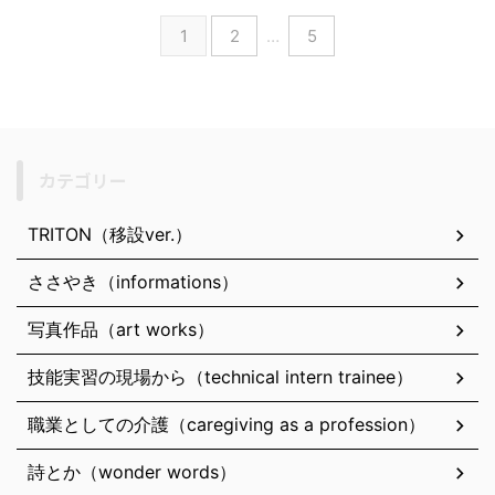
1
2
…
5
カテゴリー
TRITON（移設ver.）
ささやき（informations）
写真作品（art works）
技能実習の現場から（technical intern trainee）
職業としての介護（caregiving as a profession）
詩とか（wonder words）