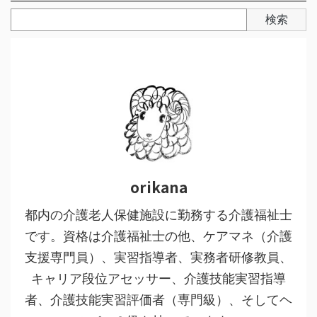
検索
orikana
都内の介護老人保健施設に勤務する介護福祉士
です。資格は介護福祉士の他、ケアマネ（介護
支援専門員）、実習指導者、実務者研修教員、
キャリア段位アセッサー、介護技能実習指導
者、介護技能実習評価者（専門級）、そしてヘ