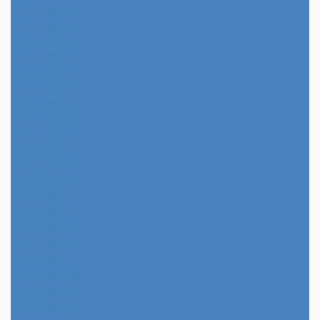
2024年5月
2024年4月
2024年3月
2024年2月
2024年1月
2023年12月
2023年11月
2023年10月
2023年9月
2023年8月
2023年7月
2023年6月
2023年5月
2023年4月
2023年3月
2023年2月
2023年1月
2022年12月
2022年11月
2022年10月