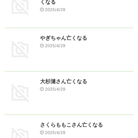
くなる
2025/4/29
やぎちゃん亡くなる
2025/4/29
大杉漣さん亡くなる
2025/4/29
さくらももこさん亡くなる
2025/4/29