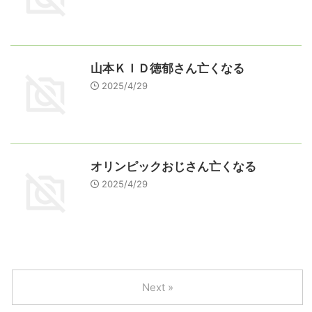
山本ＫＩＤ徳郁さん亡くなる
2025/4/29
オリンピックおじさん亡くなる
2025/4/29
Next »