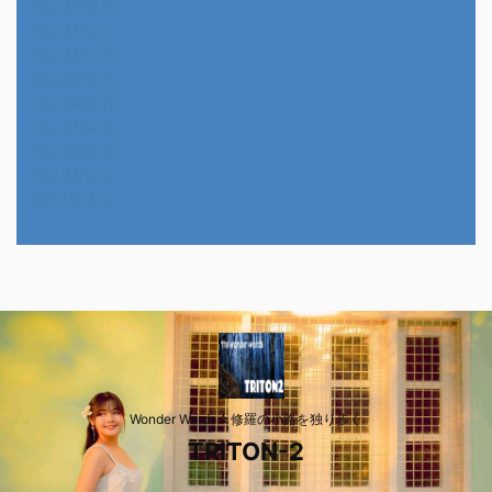
2022年9月
2022年8月
2022年7月
2022年6月
2022年5月
2022年4月
2022年3月
2022年2月
2014年4月
Wonder Wards☆修羅の小路を独り歩く
TRITON-2