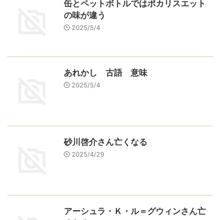
缶とペットボトルではポカリスエット
の味が違う
2025/5/4
あれかし 古語 意味
2025/5/4
砂川啓介さん亡くなる
2025/4/29
アーシュラ・Ｋ・ル＝グウィンさん亡