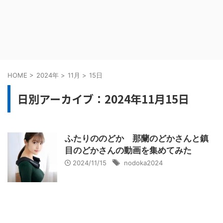
HOME
>
2024年
>
11月
>
15日
日別アーカイブ：2024年11月15日
ふたりののどか 那蘭のどかさんと鎮
目のどかさんの動画を集めてみた
2024/11/15
nodoka2024