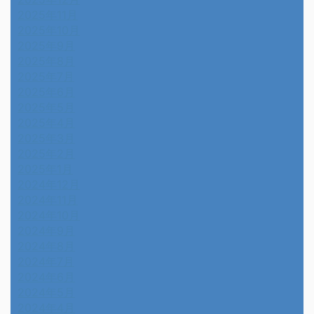
2025年11月
2025年10月
2025年9月
2025年8月
2025年7月
2025年6月
2025年5月
2025年4月
2025年3月
2025年2月
2025年1月
2024年12月
2024年11月
2024年10月
2024年9月
2024年8月
2024年7月
2024年6月
2024年5月
2024年4月