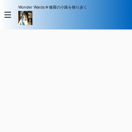
Wonder Wards☆修羅の小路を独り歩く