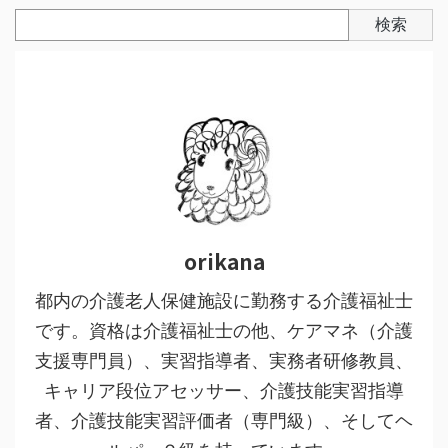
検索
orikana
都内の介護老人保健施設に勤務する介護福祉士
です。資格は介護福祉士の他、ケアマネ（介護
支援専門員）、実習指導者、実務者研修教員、
キャリア段位アセッサー、介護技能実習指導
者、介護技能実習評価者（専門級）、そしてヘ