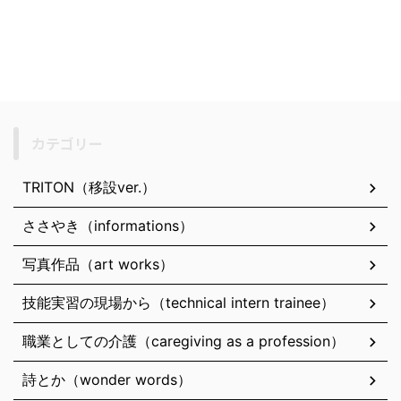
カテゴリー
TRITON（移設ver.）
ささやき（informations）
写真作品（art works）
技能実習の現場から（technical intern trainee）
職業としての介護（caregiving as a profession）
詩とか（wonder words）