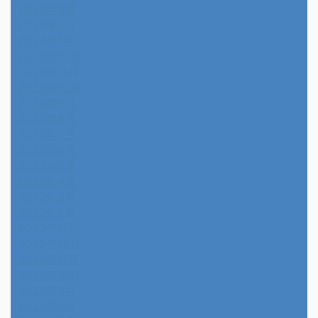
2024年3月
2024年2月
2024年1月
2023年12月
2023年11月
2023年10月
2023年9月
2023年8月
2023年7月
2023年6月
2023年5月
2023年4月
2023年3月
2023年2月
2023年1月
2022年12月
2022年11月
2022年10月
2022年9月
2022年8月