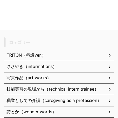
カテゴリー
TRITON（移設ver.）
ささやき（informations）
写真作品（art works）
技能実習の現場から（technical intern trainee）
職業としての介護（caregiving as a profession）
詩とか（wonder words）