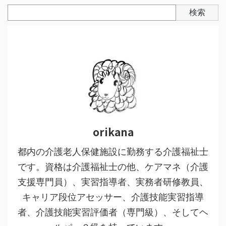
検索
orikana
都内の介護老人保健施設に勤務する介護福祉士
です。資格は介護福祉士の他、ケアマネ（介護
支援専門員）、実習指導者、実務者研修教員、
キャリア段位アセッサー、介護技能実習指導
者、介護技能実習評価者（専門級）、そしてヘ