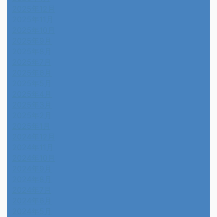
2025年12月
2025年11月
2025年10月
2025年9月
2025年8月
2025年7月
2025年6月
2025年5月
2025年4月
2025年3月
2025年2月
2025年1月
2024年12月
2024年11月
2024年10月
2024年9月
2024年8月
2024年7月
2024年6月
2024年5月