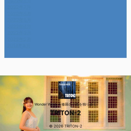
2022年8月
2022年7月
2022年6月
2022年5月
2022年4月
2022年3月
2022年2月
2014年4月
Wonder Wards☆修羅の小路を独り歩く
TRITON-2
© 2026 TRITON-2