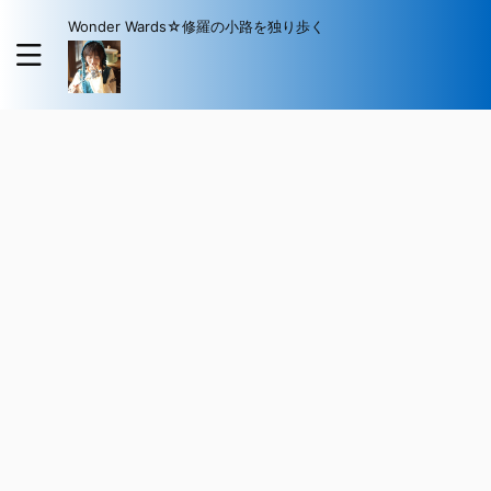
Wonder Wards☆修羅の小路を独り歩く