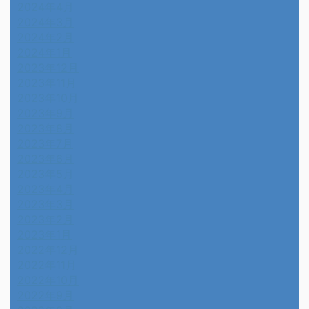
2024年4月
2024年3月
2024年2月
2024年1月
2023年12月
2023年11月
2023年10月
2023年9月
2023年8月
2023年7月
2023年6月
2023年5月
2023年4月
2023年3月
2023年2月
2023年1月
2022年12月
2022年11月
2022年10月
2022年9月