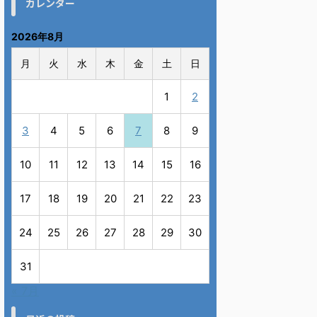
カレンダー
2026年8月
月
火
水
木
金
土
日
1
2
3
4
5
6
7
8
9
10
11
12
13
14
15
16
17
18
19
20
21
22
23
24
25
26
27
28
29
30
31
« 7月