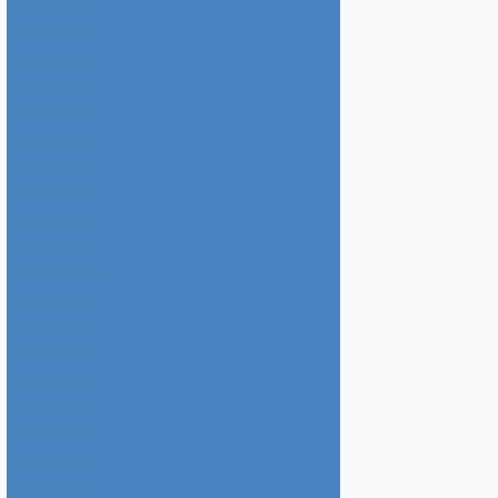
2026年8月
2026年7月
2026年6月
2026年5月
2026年4月
2026年3月
2026年2月
2026年1月
2025年12月
2025年11月
2025年10月
2025年9月
2025年8月
2025年7月
2025年6月
2025年5月
2025年4月
2025年3月
2025年2月