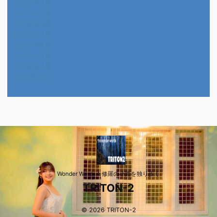
2022年8月
2022年7月
2022年6月
2022年5月
2022年4月
2022年3月
2022年2月
2014年4月
Wonder Wards☆修羅の小路を独り歩く
TRITON-2
© 2026 TRITON-2