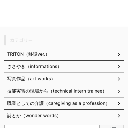
カテゴリー
TRITON（移設ver.）
ささやき（informations）
写真作品（art works）
技能実習の現場から（technical intern trainee）
職業としての介護（caregiving as a profession）
詩とか（wonder words）