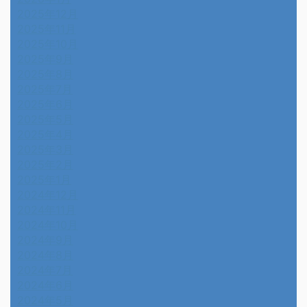
2025年12月
2025年11月
2025年10月
2025年9月
2025年8月
2025年7月
2025年6月
2025年5月
2025年4月
2025年3月
2025年2月
2025年1月
2024年12月
2024年11月
2024年10月
2024年9月
2024年8月
2024年7月
2024年6月
2024年5月