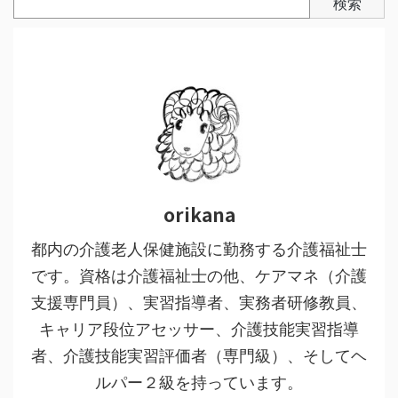
検索
orikana
都内の介護老人保健施設に勤務する介護福祉士
です。資格は介護福祉士の他、ケアマネ（介護
支援専門員）、実習指導者、実務者研修教員、
キャリア段位アセッサー、介護技能実習指導
者、介護技能実習評価者（専門級）、そしてヘ
ルパー２級を持っています。