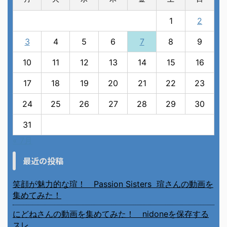
1
2
3
4
5
6
7
8
9
10
11
12
13
14
15
16
17
18
19
20
21
22
23
24
25
26
27
28
29
30
31
« 7月
最近の投稿
笑顔が魅力的な瑄！ Passion Sisters 瑄さんの動画を
集めてみた！
にどねさんの動画を集めてみた！ nidoneを保存する
スレ