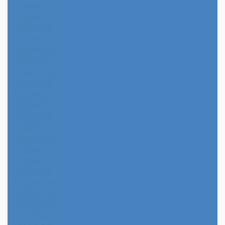
2024年4月
2024年3月
2024年2月
2024年1月
2023年12月
2023年11月
2023年10月
2023年9月
2023年8月
2023年7月
2023年6月
2023年5月
2023年4月
2023年3月
2023年2月
2023年1月
2022年12月
2022年11月
2022年10月
2022年9月