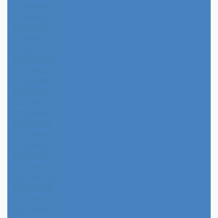
2024年4月
2024年3月
2024年2月
2024年1月
2023年12月
2023年11月
2023年10月
2023年9月
2023年8月
2023年7月
2023年6月
2023年5月
2023年4月
2023年3月
2023年2月
2023年1月
2022年12月
2022年11月
2022年10月
2022年9月