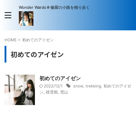
Wonder Wards☆修羅の小路を独り歩く
HOME
>
初めてのアイゼン
初めてのアイゼン
初めてのアイゼン
2022/12/1
snow
,
trekking
,
初めてのアイゼ
ン
,
残雪期
,
雪山