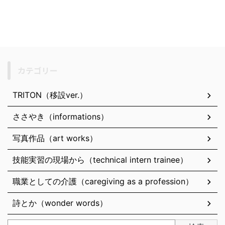
カテゴリー
TRITON（移設ver.）
ささやき（informations）
写真作品（art works）
技能実習の現場から（technical intern trainee）
職業としての介護（caregiving as a profession）
詩とか（wonder words）