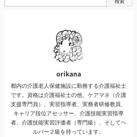
検索
orikana
都内の介護老人保健施設に勤務する介護福祉士
です。資格は介護福祉士の他、ケアマネ（介護
支援専門員）、実習指導者、実務者研修教員、
キャリア段位アセッサー、介護技能実習指導
者、介護技能実習評価者（専門級）、そしてヘ
ルパー２級を持っています。