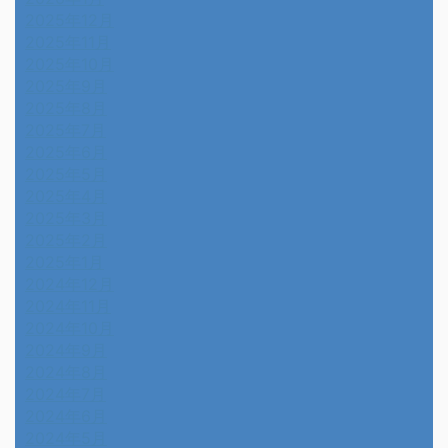
2025年12月
2025年11月
2025年10月
2025年9月
2025年8月
2025年7月
2025年6月
2025年5月
2025年4月
2025年3月
2025年2月
2025年1月
2024年12月
2024年11月
2024年10月
2024年9月
2024年8月
2024年7月
2024年6月
2024年5月