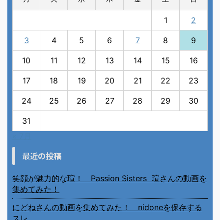
1
2
3
4
5
6
7
8
9
10
11
12
13
14
15
16
17
18
19
20
21
22
23
24
25
26
27
28
29
30
31
« 7月
最近の投稿
笑顔が魅力的な瑄！ Passion Sisters 瑄さんの動画を
集めてみた！
にどねさんの動画を集めてみた！ nidoneを保存する
スレ