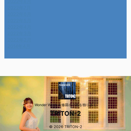
2022年8月
2022年7月
2022年6月
2022年5月
2022年4月
2022年3月
2022年2月
2014年4月
Wonder Wards☆修羅の小路を独り歩く
TRITON-2
© 2026 TRITON-2